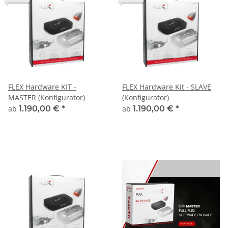
FLEX Hardware KIT -
FLEX Hardware Kit - SLAVE
MASTER (Konfigurator)
(Konfigurator)
ab
1.190,00 €
*
ab
1.190,00 €
*