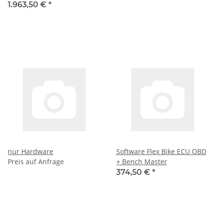
1.963,50 €
*
nur Hardware
Software Flex Bike ECU OBD
Preis auf Anfrage
+ Bench Master
374,50 €
*