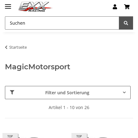
Startseite
MagicMotorsport
Filter und Sortierung
Artikel 1 - 10 von 26
TOP
TOP