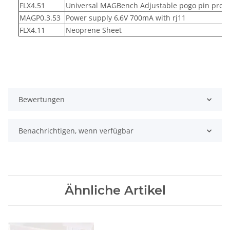
FLX4.51
Universal MAGBench Adjustable pogo pin prob
MAGP0.3.53
Power supply 6,6V 700mA with rj11
FLX4.11
Neoprene Sheet
Bewertungen
Benachrichtigen, wenn verfügbar
Ähnliche Artikel