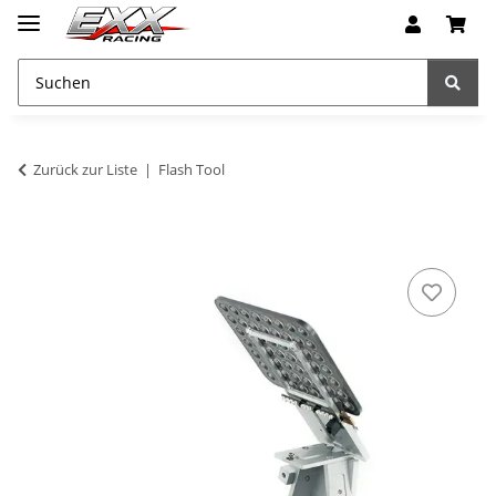
Zurück zur Liste
Flash Tool