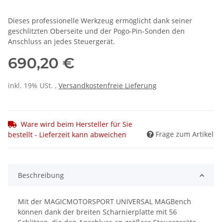
Dieses professionelle Werkzeug ermöglicht dank seiner
geschlitzten Oberseite und der Pogo-Pin-Sonden den
Anschluss an jedes Steuergerät.
690,20 €
inkl. 19% USt. ,
Versandkostenfreie Lieferung
Ware wird beim Hersteller für Sie
Frage zum Artikel
bestellt - Lieferzeit kann abweichen
Beschreibung
Mit der MAGICMOTORSPORT UNIVERSAL MAGBench
können dank der breiten Scharnierplatte mit 56