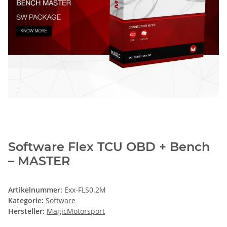
Software Flex TCU OBD + Bench
– MASTER
Artikelnummer:
Exx-FLS0.2M
Kategorie:
Software
Hersteller:
MagicMotorsport