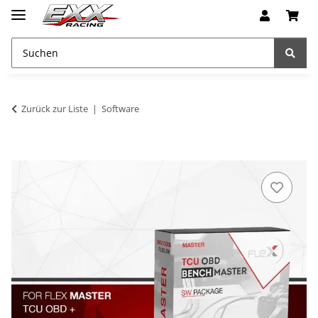
Zurück zur Liste
Software