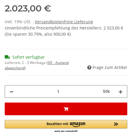
2.023,00 €
inkl. 19% USt. ,
Versandkostenfreie Lieferung
Unverbindliche Preisempfehlung des Herstellers
:
2.923,00 €
(Sie sparen
30.79%
, also
900,00 €
)
Sofort verfügbar
Lieferzeit:
2 - 3 Werktage
(DE - Ausland
Frage zum Artikel
abweichend)
Stk