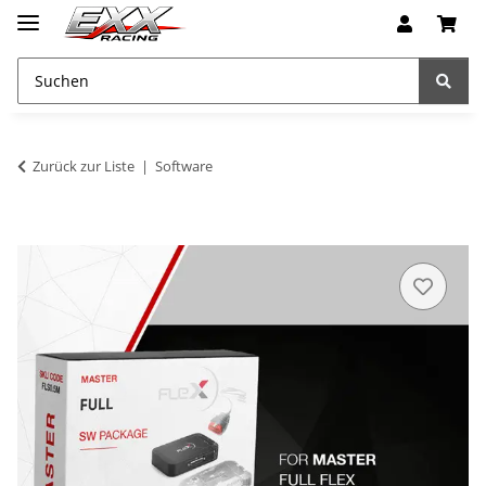
Zurück zur Liste
Software