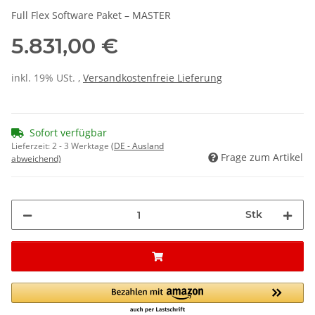
Full Flex Software Paket – MASTER
5.831,00 €
inkl. 19% USt. ,
Versandkostenfreie Lieferung
Sofort verfügbar
Lieferzeit:
2 - 3 Werktage
(DE - Ausland
Frage zum Artikel
abweichend)
Stk