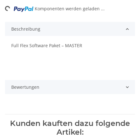
ng...
Komponenten werden geladen ...
Beschreibung
Full Flex Software Paket – MASTER
Bewertungen
Kunden kauften dazu folgende
Artikel: