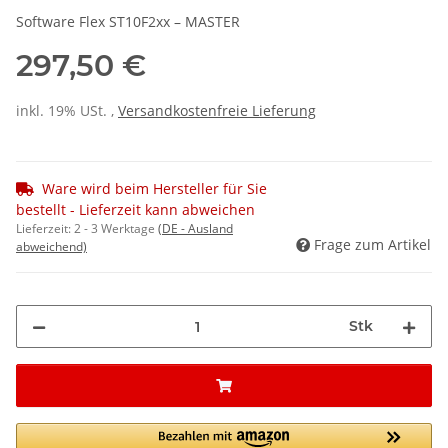
Software Flex ST10F2xx – MASTER
297,50 €
inkl. 19% USt. ,
Versandkostenfreie Lieferung
Ware wird beim Hersteller für Sie
bestellt - Lieferzeit kann abweichen
Lieferzeit:
2 - 3 Werktage
(DE - Ausland
Frage zum Artikel
abweichend)
Stk