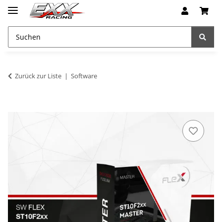
Zurück zur Liste
Software