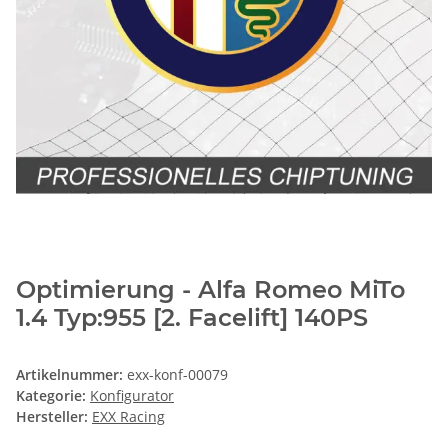
Optimierung - Alfa Romeo MiTo
1.4 Typ:955 [2. Facelift] 140PS
Artikelnummer:
exx-konf-00079
Kategorie:
Konfigurator
Hersteller:
EXX Racing