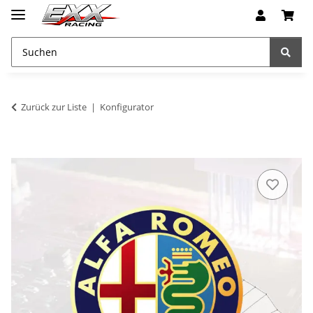
Zurück zur Liste
Konfigurator