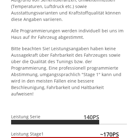
(Temperaturen, Luftdruck etc.) sowie
Ausstattungsvarianten und Kraftstoffqualität können
diese Angaben variieren.
Alle Programmierungen werden individuell bei uns im
Haus auf Ihr Fahrzeug abgestimmt.
Bitte beachten Sie! Leistungsangaben haben keine
Aussagekraft über Fahrbarkeit des Fahrzeuges sowie
über die Qualität des Tunings bzw. der
Programmierung. Eine professionell programmierte
Abstimmung, umgangssprachlich "Stage 1" kann und
wird in den meisten Fällen eine bessere
Beschleunigung, Fahrbarkeit und Haltbarkeit
aufweisen!
140PS
Leistung Serie
~170PS
Leistung Stage1