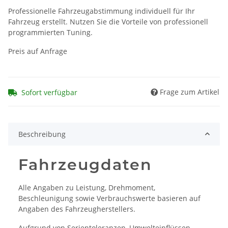
Professionelle Fahrzeugabstimmung individuell für Ihr
Fahrzeug erstellt. Nutzen Sie die Vorteile von professionell
programmierten Tuning.
Preis auf Anfrage
Frage zum Artikel
Sofort verfügbar
Beschreibung
Fahrzeugdaten
Alle Angaben zu Leistung, Drehmoment,
Beschleunigung sowie Verbrauchswerte basieren auf
Angaben des Fahrzeugherstellers.
Aufgrund von Serientoleranzen, Umwelteinflüssen