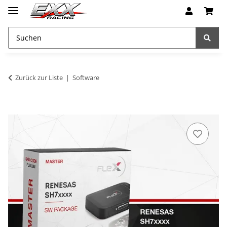
Zurück zur Liste
Software