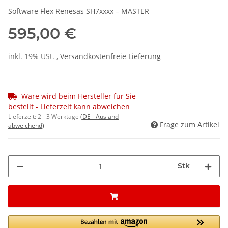
Software Flex Renesas SH7xxxx – MASTER
595,00 €
inkl. 19% USt. ,
Versandkostenfreie Lieferung
Ware wird beim Hersteller für Sie
bestellt - Lieferzeit kann abweichen
Lieferzeit:
2 - 3 Werktage
(DE - Ausland
Frage zum Artikel
abweichend)
Stk