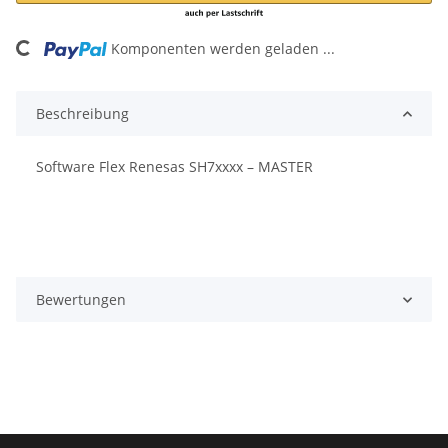
Komponenten werden geladen ...
Loading...
Beschreibung
Software Flex Renesas SH7xxxx – MASTER
Bewertungen