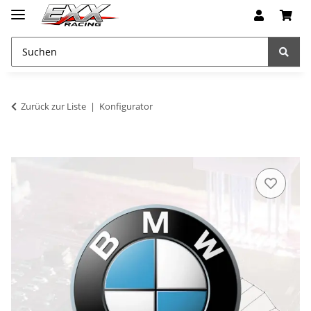
Zurück zur Liste
Konfigurator