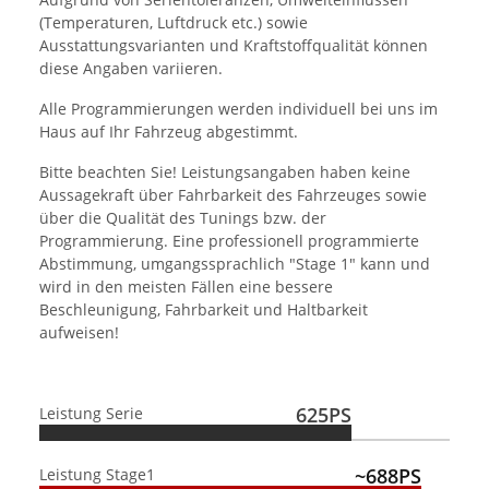
(Temperaturen, Luftdruck etc.) sowie
Ausstattungsvarianten und Kraftstoffqualität können
diese Angaben variieren.
Alle Programmierungen werden individuell bei uns im
Haus auf Ihr Fahrzeug abgestimmt.
Bitte beachten Sie! Leistungsangaben haben keine
Aussagekraft über Fahrbarkeit des Fahrzeuges sowie
über die Qualität des Tunings bzw. der
Programmierung. Eine professionell programmierte
Abstimmung, umgangssprachlich "Stage 1" kann und
wird in den meisten Fällen eine bessere
Beschleunigung, Fahrbarkeit und Haltbarkeit
aufweisen!
625PS
Leistung Serie
~688PS
Leistung Stage1