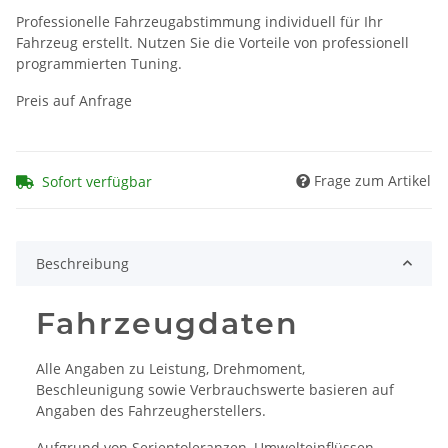
Professionelle Fahrzeugabstimmung individuell für Ihr
Fahrzeug erstellt. Nutzen Sie die Vorteile von professionell
programmierten Tuning.
Preis auf Anfrage
Frage zum Artikel
Sofort verfügbar
Beschreibung
Fahrzeugdaten
Alle Angaben zu Leistung, Drehmoment,
Beschleunigung sowie Verbrauchswerte basieren auf
Angaben des Fahrzeugherstellers.
Aufgrund von Serientoleranzen, Umwelteinflüssen