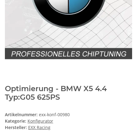
Optimierung - BMW X5 4.4
Typ:G05 625PS
Artikelnummer:
exx-konf-00980
Kategorie:
Konfigurator
Hersteller:
EXX Racing