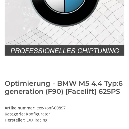
Optimierung - BMW M5 4.4 Typ:6
generation (F90) [Facelift] 625PS
Artikelnummer:
exx-konf-00897
Kategorie:
Konfigurator
Hersteller:
EXX Racing