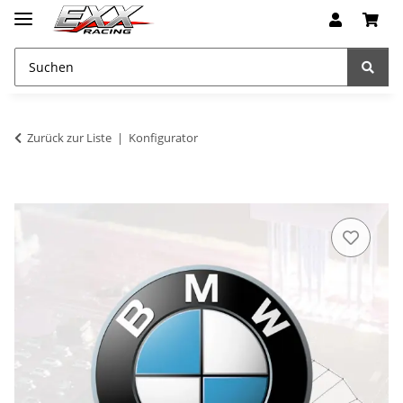
Zurück zur Liste
Konfigurator