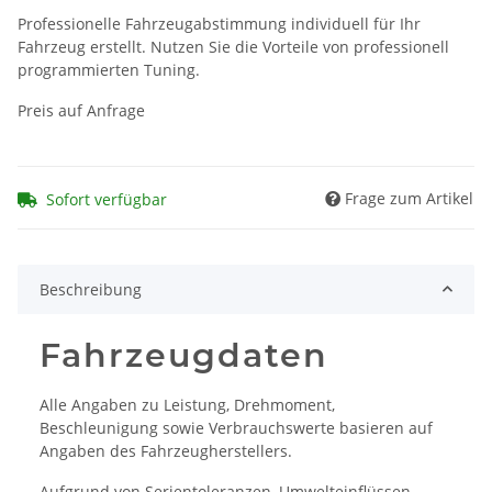
Professionelle Fahrzeugabstimmung individuell für Ihr
Fahrzeug erstellt. Nutzen Sie die Vorteile von professionell
programmierten Tuning.
Preis auf Anfrage
Frage zum Artikel
Sofort verfügbar
Beschreibung
Fahrzeugdaten
Alle Angaben zu Leistung, Drehmoment,
Beschleunigung sowie Verbrauchswerte basieren auf
Angaben des Fahrzeugherstellers.
Aufgrund von Serientoleranzen, Umwelteinflüssen