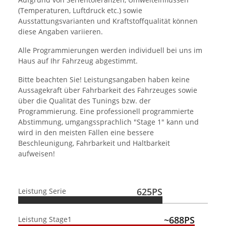
(Temperaturen, Luftdruck etc.) sowie
Ausstattungsvarianten und Kraftstoffqualität können
diese Angaben variieren.
Alle Programmierungen werden individuell bei uns im
Haus auf Ihr Fahrzeug abgestimmt.
Bitte beachten Sie! Leistungsangaben haben keine
Aussagekraft über Fahrbarkeit des Fahrzeuges sowie
über die Qualität des Tunings bzw. der
Programmierung. Eine professionell programmierte
Abstimmung, umgangssprachlich "Stage 1" kann und
wird in den meisten Fällen eine bessere
Beschleunigung, Fahrbarkeit und Haltbarkeit
aufweisen!
625PS
Leistung Serie
~688PS
Leistung Stage1