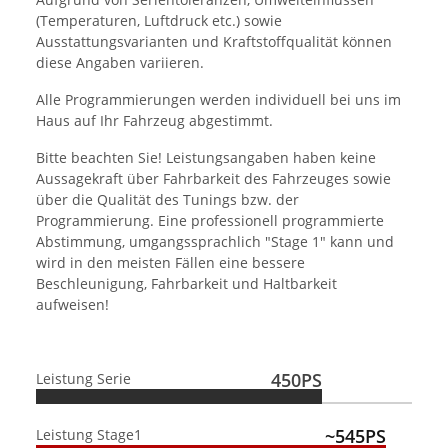
(Temperaturen, Luftdruck etc.) sowie
Ausstattungsvarianten und Kraftstoffqualität können
diese Angaben variieren.
Alle Programmierungen werden individuell bei uns im
Haus auf Ihr Fahrzeug abgestimmt.
Bitte beachten Sie! Leistungsangaben haben keine
Aussagekraft über Fahrbarkeit des Fahrzeuges sowie
über die Qualität des Tunings bzw. der
Programmierung. Eine professionell programmierte
Abstimmung, umgangssprachlich "Stage 1" kann und
wird in den meisten Fällen eine bessere
Beschleunigung, Fahrbarkeit und Haltbarkeit
aufweisen!
450PS
Leistung Serie
~545PS
Leistung Stage1