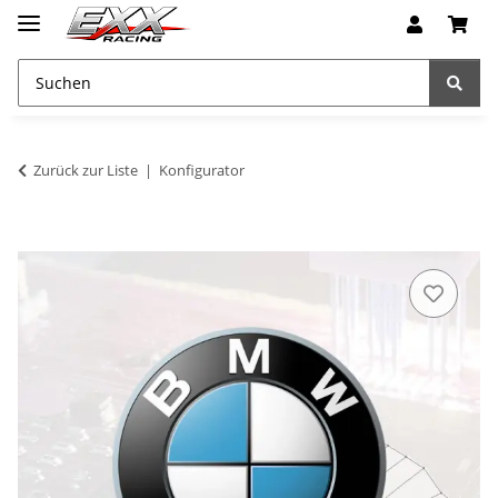
Zurück zur Liste
Konfigurator