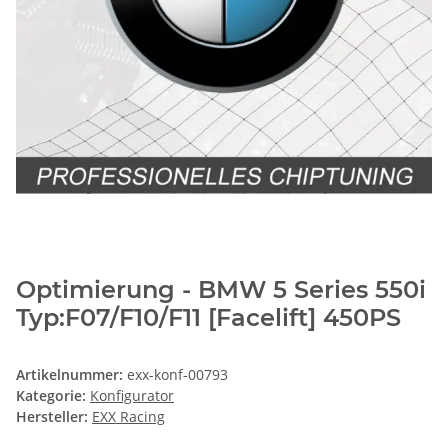
Optimierung - BMW 5 Series 550i
Typ:F07/F10/F11 [Facelift] 450PS
Artikelnummer:
exx-konf-00793
Kategorie:
Konfigurator
Hersteller:
EXX Racing