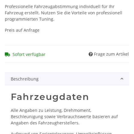
Professionelle Fahrzeugabstimmung individuell für Ihr
Fahrzeug erstellt. Nutzen Sie die Vorteile von professionell
programmierten Tuning.
Preis auf Anfrage
Frage zum Artikel
Sofort verfügbar
Beschreibung
Fahrzeugdaten
Alle Angaben zu Leistung, Drehmoment,
Beschleunigung sowie Verbrauchswerte basieren auf
Angaben des Fahrzeugherstellers.
Aufgrund von Serientoleranzen, Umwelteinflüssen