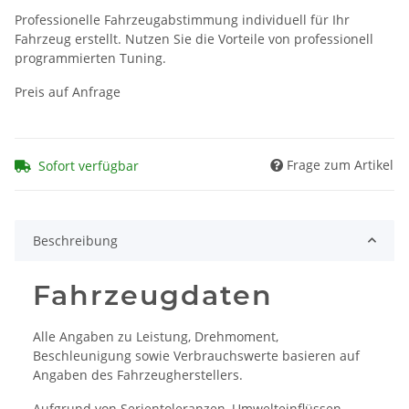
Professionelle Fahrzeugabstimmung individuell für Ihr
Fahrzeug erstellt. Nutzen Sie die Vorteile von professionell
programmierten Tuning.
Preis auf Anfrage
Frage zum Artikel
Sofort verfügbar
Beschreibung
Fahrzeugdaten
Alle Angaben zu Leistung, Drehmoment,
Beschleunigung sowie Verbrauchswerte basieren auf
Angaben des Fahrzeugherstellers.
Aufgrund von Serientoleranzen, Umwelteinflüssen