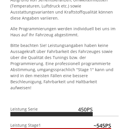
(Temperaturen, Luftdruck etc.) sowie
Ausstattungsvarianten und Kraftstoffqualität können
diese Angaben variieren.
Alle Programmierungen werden individuell bei uns im
Haus auf Ihr Fahrzeug abgestimmt.
Bitte beachten Sie! Leistungsangaben haben keine
Aussagekraft über Fahrbarkeit des Fahrzeuges sowie
über die Qualität des Tunings bzw. der
Programmierung. Eine professionell programmierte
Abstimmung, umgangssprachlich "Stage 1" kann und
wird in den meisten Fällen eine bessere
Beschleunigung, Fahrbarkeit und Haltbarkeit
aufweisen!
450PS
Leistung Serie
~545PS
Leistung Stage1