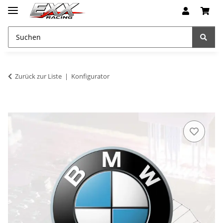
Zurück zur Liste
Konfigurator