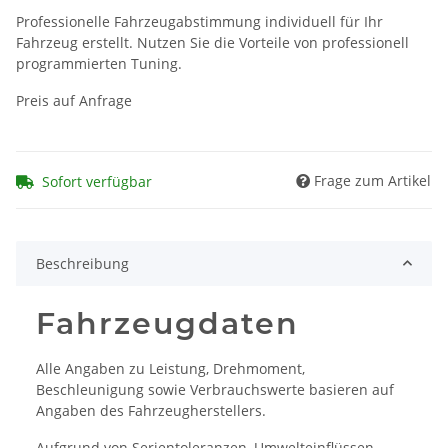
Professionelle Fahrzeugabstimmung individuell für Ihr
Fahrzeug erstellt. Nutzen Sie die Vorteile von professionell
programmierten Tuning.
Preis auf Anfrage
Frage zum Artikel
Sofort verfügbar
Beschreibung
Fahrzeugdaten
Alle Angaben zu Leistung, Drehmoment,
Beschleunigung sowie Verbrauchswerte basieren auf
Angaben des Fahrzeugherstellers.
Aufgrund von Serientoleranzen, Umwelteinflüssen