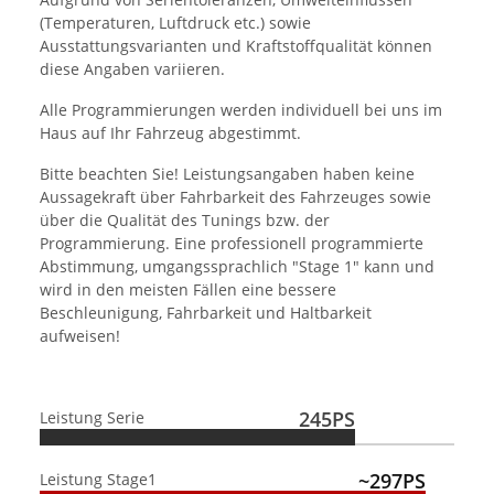
(Temperaturen, Luftdruck etc.) sowie
Ausstattungsvarianten und Kraftstoffqualität können
diese Angaben variieren.
Alle Programmierungen werden individuell bei uns im
Haus auf Ihr Fahrzeug abgestimmt.
Bitte beachten Sie! Leistungsangaben haben keine
Aussagekraft über Fahrbarkeit des Fahrzeuges sowie
über die Qualität des Tunings bzw. der
Programmierung. Eine professionell programmierte
Abstimmung, umgangssprachlich "Stage 1" kann und
wird in den meisten Fällen eine bessere
Beschleunigung, Fahrbarkeit und Haltbarkeit
aufweisen!
245PS
Leistung Serie
~297PS
Leistung Stage1