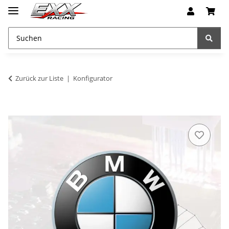
Zurück zur Liste
Konfigurator