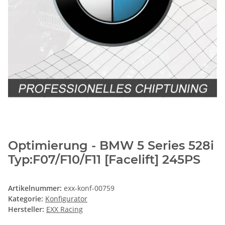
Optimierung - BMW 5 Series 528i
Typ:F07/F10/F11 [Facelift] 245PS
Artikelnummer:
exx-konf-00759
Kategorie:
Konfigurator
Hersteller:
EXX Racing