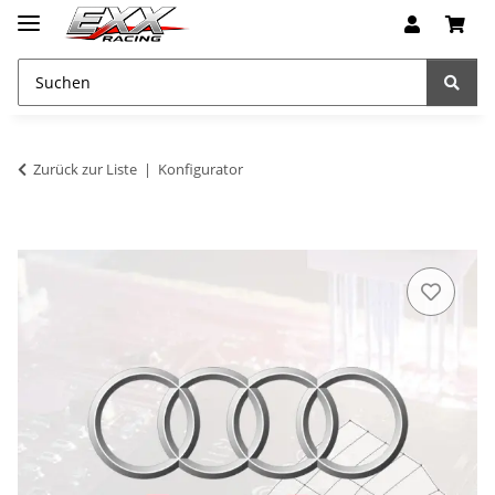
Zurück zur Liste
Konfigurator