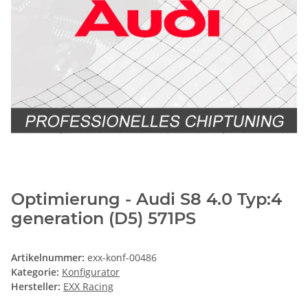
Optimierung - Audi S8 4.0 Typ:4
generation (D5) 571PS
Artikelnummer:
exx-konf-00486
Kategorie:
Konfigurator
Hersteller:
EXX Racing