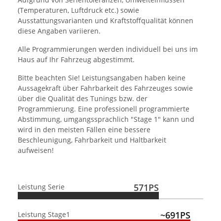
(Temperaturen, Luftdruck etc.) sowie
Ausstattungsvarianten und Kraftstoffqualität können
diese Angaben variieren.
Alle Programmierungen werden individuell bei uns im
Haus auf Ihr Fahrzeug abgestimmt.
Bitte beachten Sie! Leistungsangaben haben keine
Aussagekraft über Fahrbarkeit des Fahrzeuges sowie
über die Qualität des Tunings bzw. der
Programmierung. Eine professionell programmierte
Abstimmung, umgangssprachlich "Stage 1" kann und
wird in den meisten Fällen eine bessere
Beschleunigung, Fahrbarkeit und Haltbarkeit
aufweisen!
571PS
Leistung Serie
~691PS
Leistung Stage1