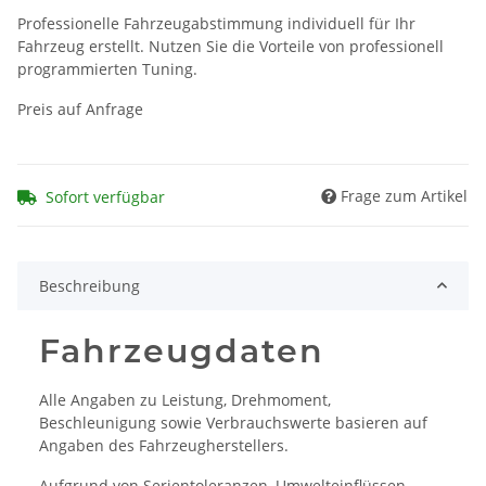
Professionelle Fahrzeugabstimmung individuell für Ihr
Fahrzeug erstellt. Nutzen Sie die Vorteile von professionell
programmierten Tuning.
Preis auf Anfrage
Frage zum Artikel
Sofort verfügbar
Beschreibung
Fahrzeugdaten
Alle Angaben zu Leistung, Drehmoment,
Beschleunigung sowie Verbrauchswerte basieren auf
Angaben des Fahrzeugherstellers.
Aufgrund von Serientoleranzen, Umwelteinflüssen