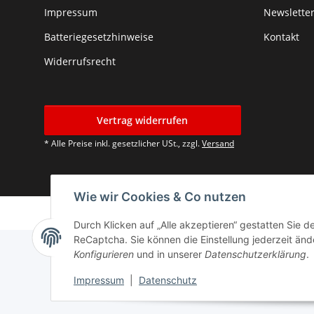
Impressum
Newslette
Batteriegesetzhinweise
Kontakt
Widerrufsrecht
Vertrag widerrufen
* Alle Preise inkl. gesetzlicher USt., zzgl.
Versand
Wie wir Cookies & Co nutzen
Durch Klicken auf „Alle akzeptieren“ gestatten Sie 
ReCaptcha. Sie können die Einstellung jederzeit ände
Konfigurieren
und in unserer
Datenschutzerklärung
.
Impressum
|
Datenschutz