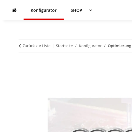
Konfigurator
SHOP
Zurück zur Liste
Startseite
Konfigurator
Optimierung -