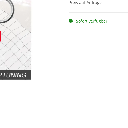
Preis auf Anfrage
Sofort verfügbar