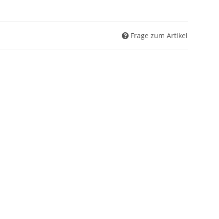
Frage zum Artikel