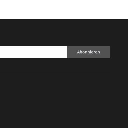
Abonnieren