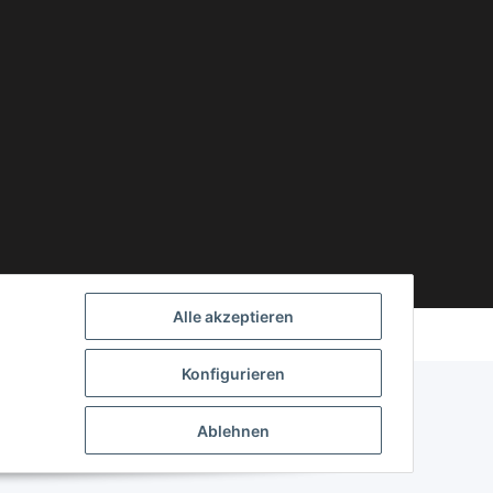
Powered by
JTL-Shop
Alle akzeptieren
Konfigurieren
Ablehnen