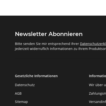
Newsletter Abonnieren
Bitte senden Sie mir entsprechend Ihrer
Datenschutzerk
jederzeit widerruflich Informationen zu Ihrem Produktsor
Gesetzliche Informationen
Informati
Datenschutz
Wir über 
AGB
Zahlungsm
Sitemap
Versandin