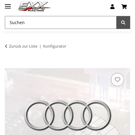
Zurück zur Liste
Konfigurator