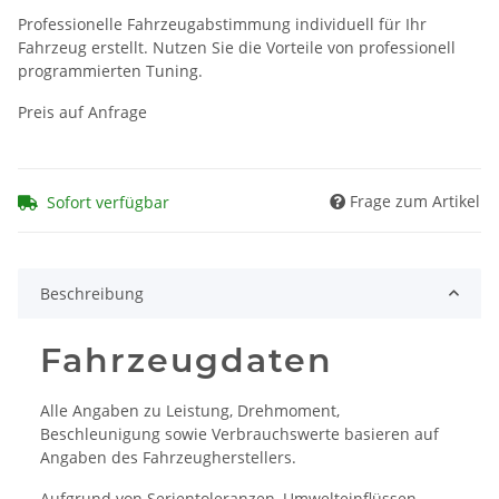
Professionelle Fahrzeugabstimmung individuell für Ihr
Fahrzeug erstellt. Nutzen Sie die Vorteile von professionell
programmierten Tuning.
Preis auf Anfrage
Frage zum Artikel
Sofort verfügbar
Beschreibung
Fahrzeugdaten
Alle Angaben zu Leistung, Drehmoment,
Beschleunigung sowie Verbrauchswerte basieren auf
Angaben des Fahrzeugherstellers.
Aufgrund von Serientoleranzen, Umwelteinflüssen