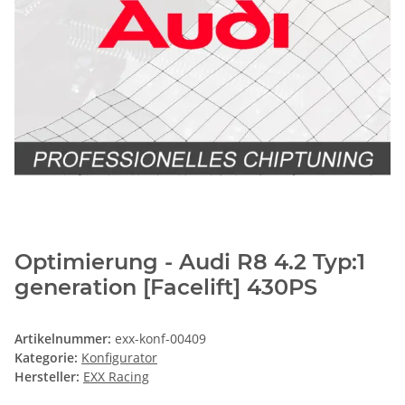
Optimierung - Audi R8 4.2 Typ:1
generation [Facelift] 430PS
Artikelnummer:
exx-konf-00409
Kategorie:
Konfigurator
Hersteller:
EXX Racing