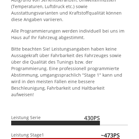
(Temperaturen, Luftdruck etc.) sowie
Ausstattungsvarianten und Kraftstoffqualität können
diese Angaben variieren.
Alle Programmierungen werden individuell bei uns im
Haus auf Ihr Fahrzeug abgestimmt.
Bitte beachten Sie! Leistungsangaben haben keine
Aussagekraft über Fahrbarkeit des Fahrzeuges sowie
über die Qualität des Tunings bzw. der
Programmierung. Eine professionell programmierte
Abstimmung, umgangssprachlich "Stage 1" kann und
wird in den meisten Fällen eine bessere
Beschleunigung, Fahrbarkeit und Haltbarkeit
aufweisen!
430PS
Leistung Serie
~473PS
Leistung Stage1