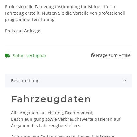
Professionelle Fahrzeugabstimmung individuell für Ihr
Fahrzeug erstellt. Nutzen Sie die Vorteile von professionell
programmierten Tuning.
Preis auf Anfrage
Frage zum Artikel
Sofort verfügbar
Beschreibung
Fahrzeugdaten
Alle Angaben zu Leistung, Drehmoment,
Beschleunigung sowie Verbrauchswerte basieren auf
Angaben des Fahrzeugherstellers.
Aufgrund von Serientoleranzen, Umwelteinflüssen