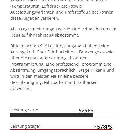
(Temperaturen, Luftdruck etc.) sowie
Ausstattungsvarianten und Kraftstoffqualität können
diese Angaben variieren.
Alle Programmierungen werden individuell bei uns im
Haus auf Ihr Fahrzeug abgestimmt.
Bitte beachten Sie! Leistungsangaben haben keine
Aussagekraft über Fahrbarkeit des Fahrzeuges sowie
über die Qualität des Tunings bzw. der
Programmierung. Eine professionell programmierte
Abstimmung, umgangssprachlich "Stage 1" kann und
wird in den meisten Fällen eine bessere
Beschleunigung, Fahrbarkeit und Haltbarkeit
aufweisen!
525PS
Leistung Serie
~578PS
Leistung Stage1