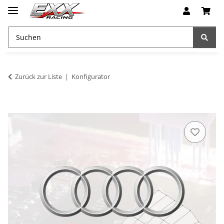
Zurück zur Liste
Konfigurator