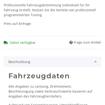
Professionelle Fahrzeugabstimmung individuell für Ihr
Fahrzeug erstellt. Nutzen Sie die Vorteile von professionell
programmierten Tuning.
Preis auf Anfrage
Frage zum Artikel
Sofort verfügbar
Beschreibung
Fahrzeugdaten
Alle Angaben zu Leistung, Drehmoment,
Beschleunigung sowie Verbrauchswerte basieren auf
Angaben des Fahrzeugherstellers.
Aufgrund von Serientoleranzen, Umwelteinflüssen