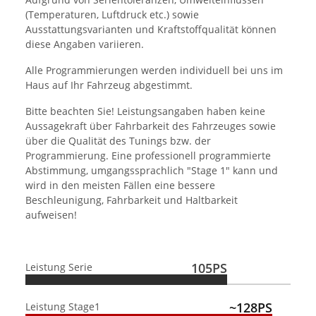
(Temperaturen, Luftdruck etc.) sowie
Ausstattungsvarianten und Kraftstoffqualität können
diese Angaben variieren.
Alle Programmierungen werden individuell bei uns im
Haus auf Ihr Fahrzeug abgestimmt.
Bitte beachten Sie! Leistungsangaben haben keine
Aussagekraft über Fahrbarkeit des Fahrzeuges sowie
über die Qualität des Tunings bzw. der
Programmierung. Eine professionell programmierte
Abstimmung, umgangssprachlich "Stage 1" kann und
wird in den meisten Fällen eine bessere
Beschleunigung, Fahrbarkeit und Haltbarkeit
aufweisen!
105PS
Leistung Serie
~128PS
Leistung Stage1