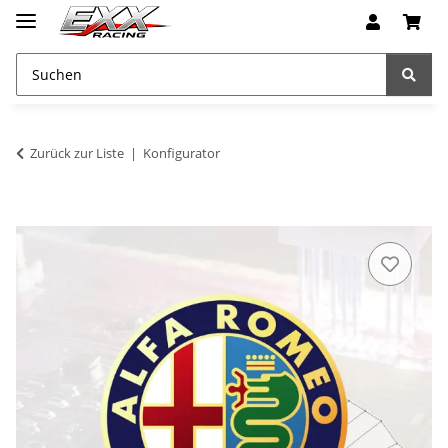
Zurück zur Liste
Konfigurator