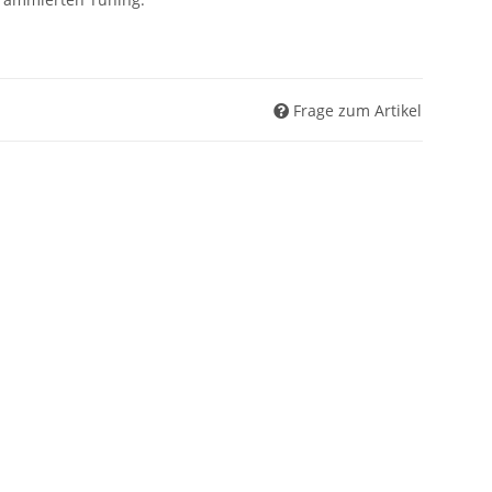
Frage zum Artikel