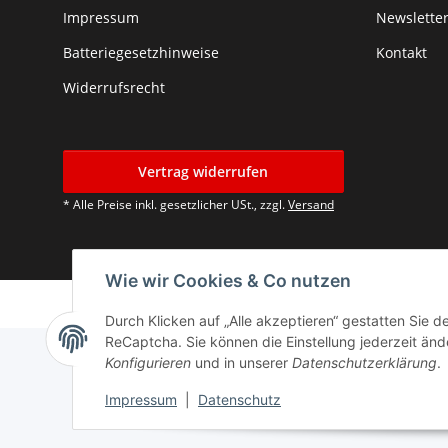
Impressum
Newslette
Batteriegesetzhinweise
Kontakt
Widerrufsrecht
Vertrag widerrufen
* Alle Preise inkl. gesetzlicher USt., zzgl.
Versand
Wie wir Cookies & Co nutzen
Durch Klicken auf „Alle akzeptieren“ gestatten Sie 
ReCaptcha. Sie können die Einstellung jederzeit ände
Konfigurieren
und in unserer
Datenschutzerklärung
.
Impressum
|
Datenschutz