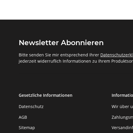
Newsletter Abonnieren
Bitte senden Sie mir entsprechend Ihrer
Datenschutzerk
jederzeit widerruflich Informationen zu Ihrem Produktsor
Gesetzliche Informationen
Informati
Datenschutz
Wir über 
AGB
Zahlungsm
Sitemap
Versandin