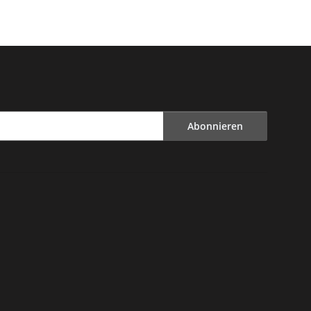
Abonnieren