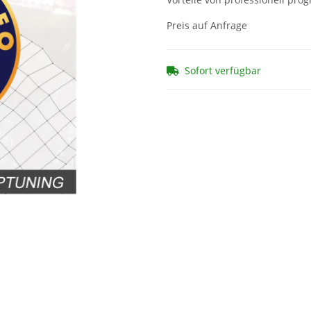
Preis auf Anfrage
Sofort verfügbar