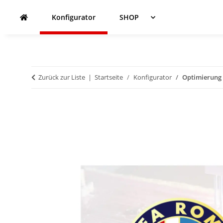
Konfigurator
SHOP
Zurück zur Liste
Startseite
Konfigurator
Optimierung -