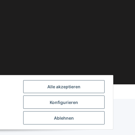
Powered by
JTL-Shop
Alle akzeptieren
Konfigurieren
Ablehnen