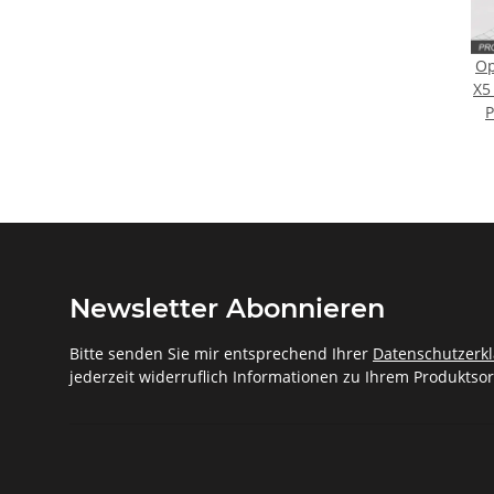
Op
X5
P
Newsletter Abonnieren
Bitte senden Sie mir entsprechend Ihrer
Datenschutzerk
jederzeit widerruflich Informationen zu Ihrem Produktsor