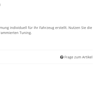
1
ung individuell für Ihr Fahrzeug erstellt. Nutzen Sie die
ogrammierten Tuning.
Frage zum Artikel