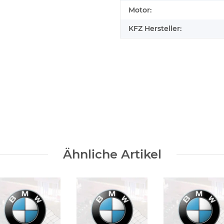
Motor:
KFZ Hersteller:
elfen
Ähnliche Artikel