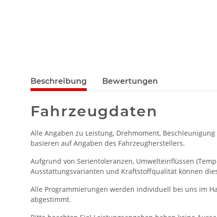
Beschreibung
Bewertungen
Fahrzeugdaten
Alle Angaben zu Leistung, Drehmoment, Beschleunigung
basieren auf Angaben des Fahrzeugherstellers.
Aufgrund von Serientoleranzen, Umwelteinflüssen (Temper
Ausstattungsvarianten und Kraftstoffqualität können die
Alle Programmierungen werden individuell bei uns im Ha
abgestimmt.