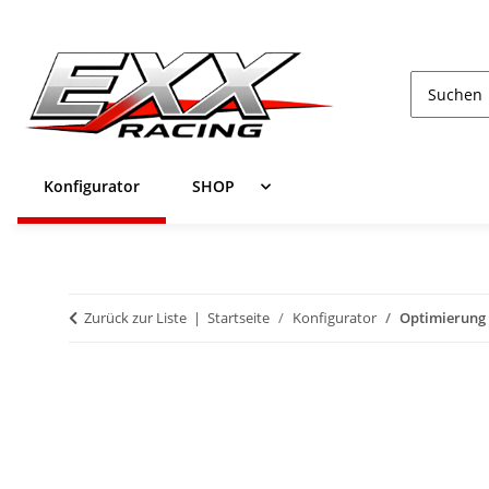
Konfigurator
SHOP
Zurück zur Liste
Startseite
Konfigurator
Optimierung 