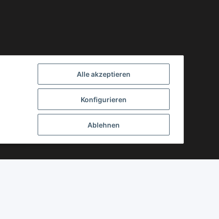
Alle akzeptieren
Konfigurieren
Ablehnen
Powered by
JTL-Shop