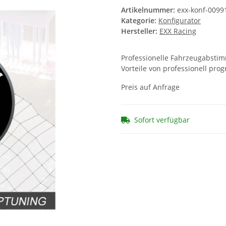
Artikelnummer:
exx-konf-0099
Kategorie:
Konfigurator
Hersteller:
EXX Racing
Professionelle Fahrzeugabstimm
Vorteile von professionell pr
Preis auf Anfrage
Sofort verfügbar