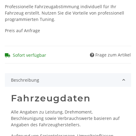
Professionelle Fahrzeugabstimmung individuell für Ihr
Fahrzeug erstellt. Nutzen Sie die Vorteile von professionell
programmierten Tuning.
Preis auf Anfrage
Frage zum Artikel
Sofort verfügbar
Beschreibung
Fahrzeugdaten
Alle Angaben zu Leistung, Drehmoment,
Beschleunigung sowie Verbrauchswerte basieren auf
Angaben des Fahrzeugherstellers.
Aufgrund von Serientoleranzen, Umwelteinflüssen