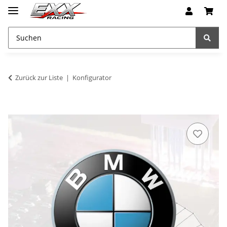
Zurück zur Liste
Konfigurator