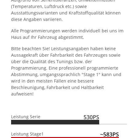
(Temperaturen, Luftdruck etc.) sowie
Ausstattungsvarianten und Kraftstoffqualität können
diese Angaben variieren.
Alle Programmierungen werden individuell bei uns im
Haus auf Ihr Fahrzeug abgestimmt.
Bitte beachten Sie! Leistungsangaben haben keine
Aussagekraft über Fahrbarkeit des Fahrzeuges sowie
über die Qualität des Tunings bzw. der
Programmierung. Eine professionell programmierte
Abstimmung, umgangssprachlich "Stage 1" kann und
wird in den meisten Fällen eine bessere
Beschleunigung, Fahrbarkeit und Haltbarkeit
aufweisen!
530PS
Leistung Serie
~583PS
Leistung Stage1