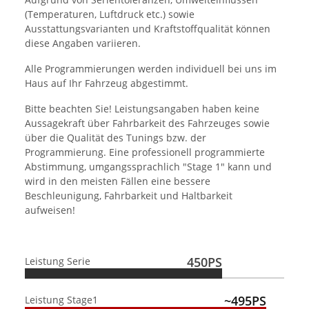
(Temperaturen, Luftdruck etc.) sowie
Ausstattungsvarianten und Kraftstoffqualität können
diese Angaben variieren.
Alle Programmierungen werden individuell bei uns im
Haus auf Ihr Fahrzeug abgestimmt.
Bitte beachten Sie! Leistungsangaben haben keine
Aussagekraft über Fahrbarkeit des Fahrzeuges sowie
über die Qualität des Tunings bzw. der
Programmierung. Eine professionell programmierte
Abstimmung, umgangssprachlich "Stage 1" kann und
wird in den meisten Fällen eine bessere
Beschleunigung, Fahrbarkeit und Haltbarkeit
aufweisen!
450PS
Leistung Serie
~495PS
Leistung Stage1