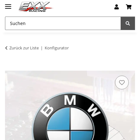
Zurück zur Liste
Konfigurator