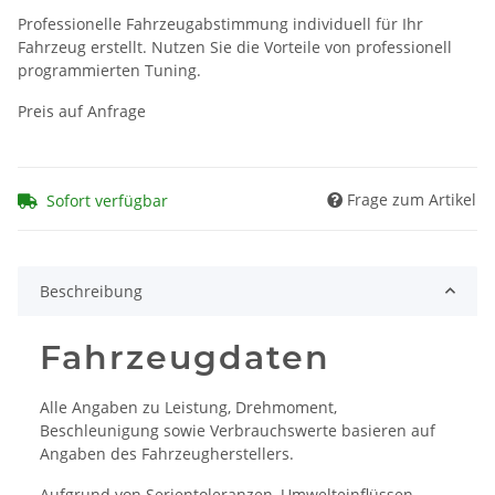
Professionelle Fahrzeugabstimmung individuell für Ihr
Fahrzeug erstellt. Nutzen Sie die Vorteile von professionell
programmierten Tuning.
Preis auf Anfrage
Frage zum Artikel
Sofort verfügbar
Beschreibung
Fahrzeugdaten
Alle Angaben zu Leistung, Drehmoment,
Beschleunigung sowie Verbrauchswerte basieren auf
Angaben des Fahrzeugherstellers.
Aufgrund von Serientoleranzen, Umwelteinflüssen