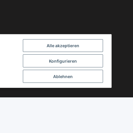
Alle akzeptieren
Konfigurieren
Ablehnen
Powered by
JTL-Shop