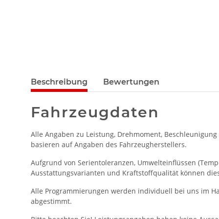
Beschreibung
Bewertungen
Fahrzeugdaten
Alle Angaben zu Leistung, Drehmoment, Beschleunigung
basieren auf Angaben des Fahrzeugherstellers.
Aufgrund von Serientoleranzen, Umwelteinflüssen (Temper
Ausstattungsvarianten und Kraftstoffqualität können die
Alle Programmierungen werden individuell bei uns im Ha
abgestimmt.