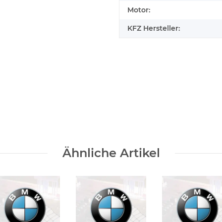
Motor:
KFZ Hersteller:
elfen
Ähnliche Artikel