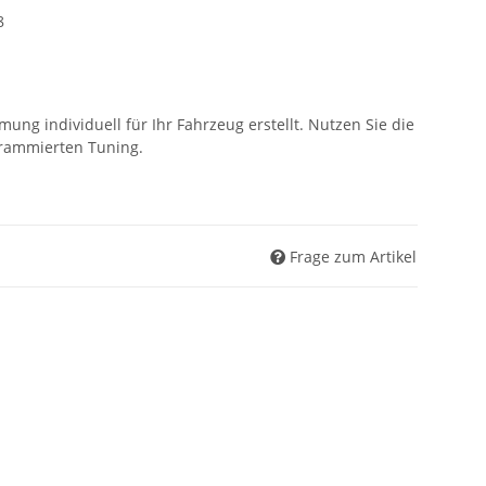
8
ung individuell für Ihr Fahrzeug erstellt. Nutzen Sie die
ogrammierten Tuning.
Frage zum Artikel