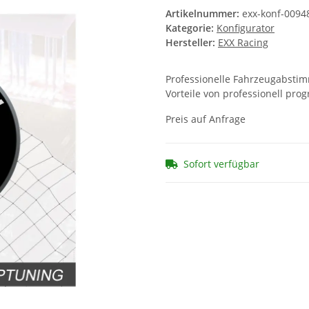
Artikelnummer:
exx-konf-0094
Kategorie:
Konfigurator
Hersteller:
EXX Racing
Professionelle Fahrzeugabstimm
Vorteile von professionell pr
Preis auf Anfrage
Sofort verfügbar