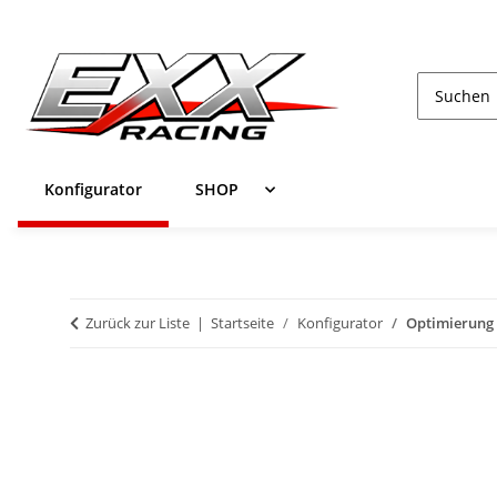
Konfigurator
SHOP
Zurück zur Liste
Startseite
Konfigurator
Optimierung -