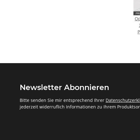
Op
P
Newsletter Abonnieren
Bitte senden Sie mir entsprechend Ihrer
Datenschutzerk
jederzeit widerruflich Informationen zu Ihrem Produktsor