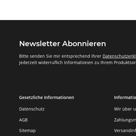
Newsletter Abonnieren
Bitte senden Sie mir entsprechend Ihrer
Datenschutzerk
jederzeit widerruflich Informationen zu Ihrem Produktsor
Gesetzliche Informationen
Informati
Datenschutz
Wir über 
AGB
Zahlungsm
Sitemap
Versandin