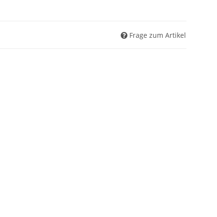
Frage zum Artikel