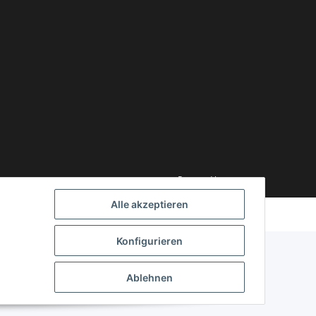
Powered by
JTL-Shop
Alle akzeptieren
Konfigurieren
Ablehnen