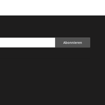
Abonnieren