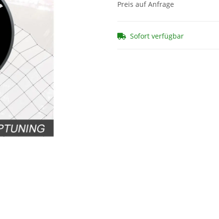
Preis auf Anfrage
Sofort verfügbar