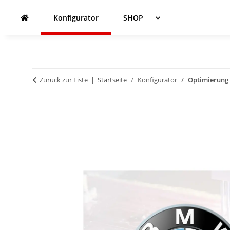
Konfigurator
SHOP
Zurück zur Liste
Startseite
Konfigurator
Optimierung 