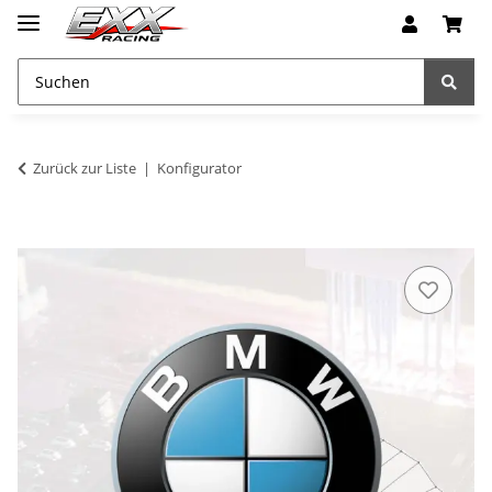
Zurück zur Liste
Konfigurator