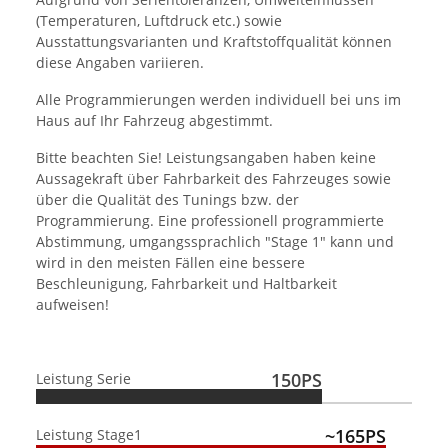
(Temperaturen, Luftdruck etc.) sowie
Ausstattungsvarianten und Kraftstoffqualität können
diese Angaben variieren.
Alle Programmierungen werden individuell bei uns im
Haus auf Ihr Fahrzeug abgestimmt.
Bitte beachten Sie! Leistungsangaben haben keine
Aussagekraft über Fahrbarkeit des Fahrzeuges sowie
über die Qualität des Tunings bzw. der
Programmierung. Eine professionell programmierte
Abstimmung, umgangssprachlich "Stage 1" kann und
wird in den meisten Fällen eine bessere
Beschleunigung, Fahrbarkeit und Haltbarkeit
aufweisen!
150PS
Leistung Serie
~165PS
Leistung Stage1