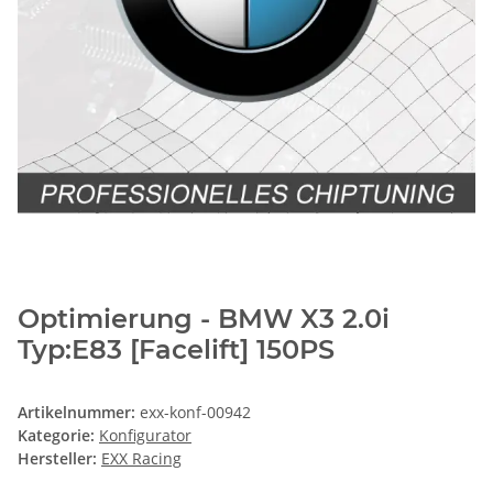
Optimierung - BMW X3 2.0i
Typ:E83 [Facelift] 150PS
Artikelnummer:
exx-konf-00942
Kategorie:
Konfigurator
Hersteller:
EXX Racing