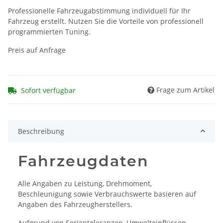
Professionelle Fahrzeugabstimmung individuell für Ihr
Fahrzeug erstellt. Nutzen Sie die Vorteile von professionell
programmierten Tuning.
Preis auf Anfrage
Frage zum Artikel
Sofort verfügbar
Beschreibung
Fahrzeugdaten
Alle Angaben zu Leistung, Drehmoment,
Beschleunigung sowie Verbrauchswerte basieren auf
Angaben des Fahrzeugherstellers.
Aufgrund von Serientoleranzen, Umwelteinflüssen