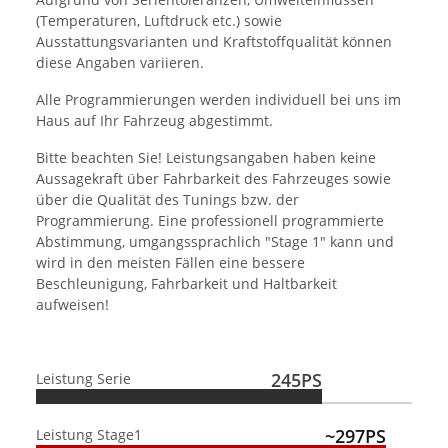
(Temperaturen, Luftdruck etc.) sowie
Ausstattungsvarianten und Kraftstoffqualität können
diese Angaben variieren.
Alle Programmierungen werden individuell bei uns im
Haus auf Ihr Fahrzeug abgestimmt.
Bitte beachten Sie! Leistungsangaben haben keine
Aussagekraft über Fahrbarkeit des Fahrzeuges sowie
über die Qualität des Tunings bzw. der
Programmierung. Eine professionell programmierte
Abstimmung, umgangssprachlich "Stage 1" kann und
wird in den meisten Fällen eine bessere
Beschleunigung, Fahrbarkeit und Haltbarkeit
aufweisen!
245PS
Leistung Serie
~297PS
Leistung Stage1