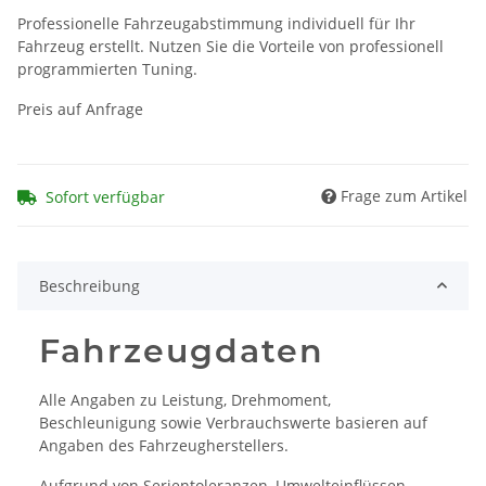
Professionelle Fahrzeugabstimmung individuell für Ihr
Fahrzeug erstellt. Nutzen Sie die Vorteile von professionell
programmierten Tuning.
Preis auf Anfrage
Frage zum Artikel
Sofort verfügbar
Beschreibung
Fahrzeugdaten
Alle Angaben zu Leistung, Drehmoment,
Beschleunigung sowie Verbrauchswerte basieren auf
Angaben des Fahrzeugherstellers.
Aufgrund von Serientoleranzen, Umwelteinflüssen