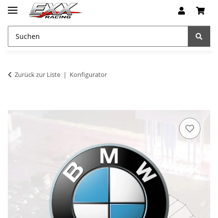
Zurück zur Liste
Konfigurator