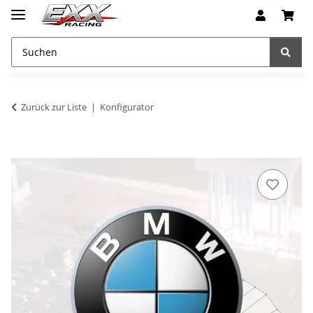
Zurück zur Liste
Konfigurator