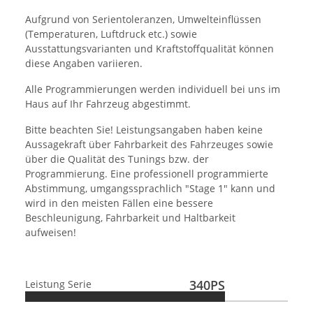
Aufgrund von Serientoleranzen, Umwelteinflüssen
(Temperaturen, Luftdruck etc.) sowie
Ausstattungsvarianten und Kraftstoffqualität können
diese Angaben variieren.
Alle Programmierungen werden individuell bei uns im
Haus auf Ihr Fahrzeug abgestimmt.
Bitte beachten Sie! Leistungsangaben haben keine
Aussagekraft über Fahrbarkeit des Fahrzeuges sowie
über die Qualität des Tunings bzw. der
Programmierung. Eine professionell programmierte
Abstimmung, umgangssprachlich "Stage 1" kann und
wird in den meisten Fällen eine bessere
Beschleunigung, Fahrbarkeit und Haltbarkeit
aufweisen!
340PS
Leistung Serie