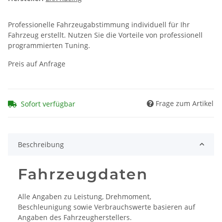
Professionelle Fahrzeugabstimmung individuell für Ihr
Fahrzeug erstellt. Nutzen Sie die Vorteile von professionell
programmierten Tuning.
Preis auf Anfrage
Frage zum Artikel
Sofort verfügbar
Beschreibung
Fahrzeugdaten
Alle Angaben zu Leistung, Drehmoment,
Beschleunigung sowie Verbrauchswerte basieren auf
Angaben des Fahrzeugherstellers.