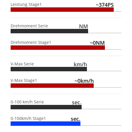
~374PS
Leistung Stage1
NM
Drehmoment Serie
~0NM
Drehmoment Stage1
km/h
V-Max Serie
~0km/h
V-Max Stage1
sec.
0-100 km/h Serie
sec.
0-100km/h Stage1