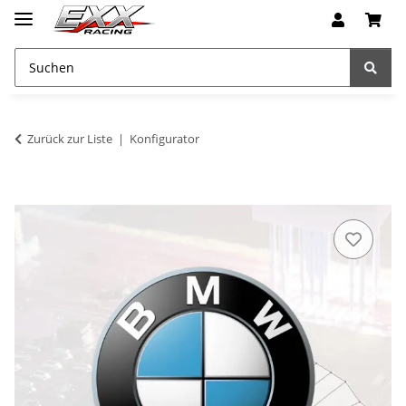
Zurück zur Liste
Konfigurator