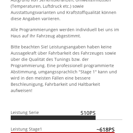
(Temperaturen, Luftdruck etc.) sowie
Ausstattungsvarianten und Kraftstoffqualität können
diese Angaben variieren.
Alle Programmierungen werden individuell bei uns im
Haus auf Ihr Fahrzeug abgestimmt.
Bitte beachten Sie! Leistungsangaben haben keine
Aussagekraft über Fahrbarkeit des Fahrzeuges sowie
über die Qualität des Tunings bzw. der
Programmierung. Eine professionell programmierte
Abstimmung, umgangssprachlich "Stage 1" kann und
wird in den meisten Fällen eine bessere
Beschleunigung, Fahrbarkeit und Haltbarkeit
aufweisen!
510PS
Leistung Serie
~618PS
Leistung Stage1