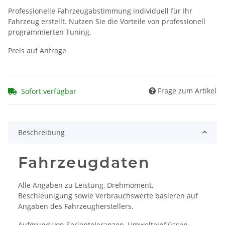
Professionelle Fahrzeugabstimmung individuell für Ihr
Fahrzeug erstellt. Nutzen Sie die Vorteile von professionell
programmierten Tuning.
Preis auf Anfrage
Frage zum Artikel
Sofort verfügbar
Beschreibung
Fahrzeugdaten
Alle Angaben zu Leistung, Drehmoment,
Beschleunigung sowie Verbrauchswerte basieren auf
Angaben des Fahrzeugherstellers.
Aufgrund von Serientoleranzen, Umwelteinflüssen