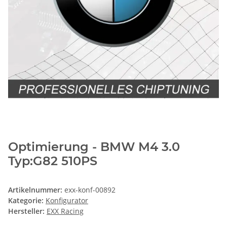
Optimierung - BMW M4 3.0
Typ:G82 510PS
Artikelnummer:
exx-konf-00892
Kategorie:
Konfigurator
Hersteller:
EXX Racing