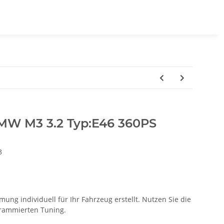
MW M3 3.2 Typ:E46 360PS
3
ung individuell für Ihr Fahrzeug erstellt. Nutzen Sie die
ogrammierten Tuning.