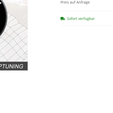
Preis auf Anfrage
Sofort verfügbar