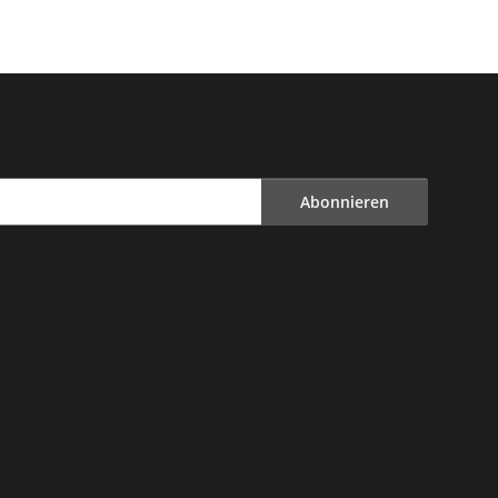
Abonnieren