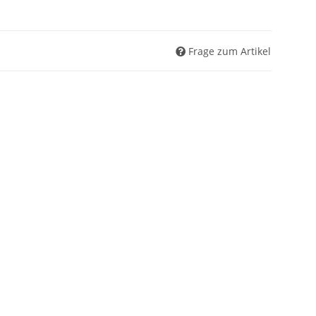
Frage zum Artikel