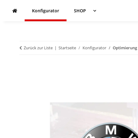
Konfigurator
SHOP
Zurück zur Liste
Startseite
Konfigurator
Optimierung 