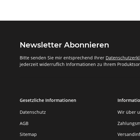
Newsletter Abonnieren
Bitte senden Sie mir entsprechend Ihrer
Datenschutzerk
jederzeit widerruflich Informationen zu Ihrem Produktsor
Gesetzliche Informationen
Informati
Datenschutz
Wir über 
AGB
Zahlungsm
Sitemap
Versandin