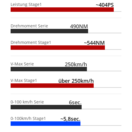
~404PS
Leistung Stage1
490NM
Drehmoment Serie
~544NM
Drehmoment Stage1
250km/h
V-Max Serie
über 250km/h
V-Max Stage1
6sec.
0-100 km/h Serie
~5,8sec.
0-100km/h Stage1