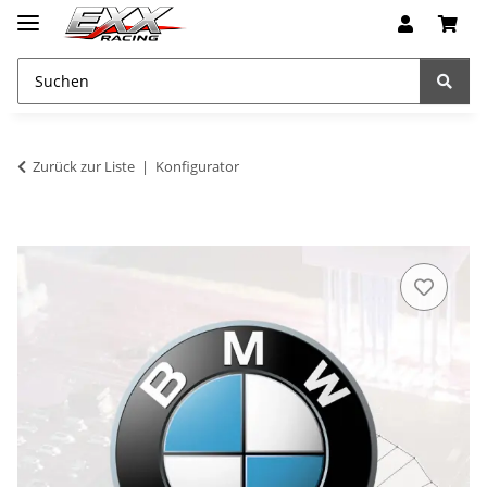
Zurück zur Liste
Konfigurator