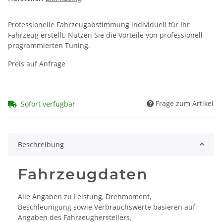
Professionelle Fahrzeugabstimmung individuell für Ihr
Fahrzeug erstellt. Nutzen Sie die Vorteile von professionell
programmierten Tuning.
Preis auf Anfrage
Frage zum Artikel
Sofort verfügbar
Beschreibung
Fahrzeugdaten
Alle Angaben zu Leistung, Drehmoment,
Beschleunigung sowie Verbrauchswerte basieren auf
Angaben des Fahrzeugherstellers.