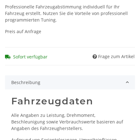
Professionelle Fahrzeugabstimmung individuell für Ihr
Fahrzeug erstellt. Nutzen Sie die Vorteile von professionell
programmierten Tuning.
Preis auf Anfrage
Frage zum Artikel
Sofort verfügbar
Beschreibung
Fahrzeugdaten
Alle Angaben zu Leistung, Drehmoment,
Beschleunigung sowie Verbrauchswerte basieren auf
Angaben des Fahrzeugherstellers.
Aufgrund von Serientoleranzen, Umwelteinflüssen