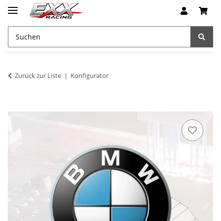
Zurück zur Liste
Konfigurator