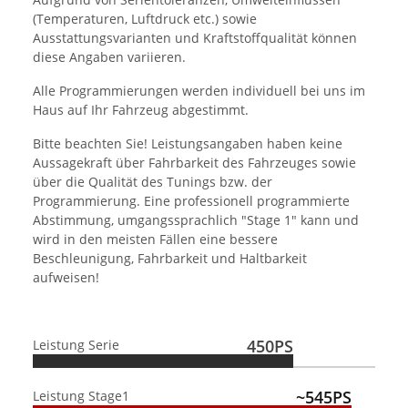
(Temperaturen, Luftdruck etc.) sowie
Ausstattungsvarianten und Kraftstoffqualität können
diese Angaben variieren.
Alle Programmierungen werden individuell bei uns im
Haus auf Ihr Fahrzeug abgestimmt.
Bitte beachten Sie! Leistungsangaben haben keine
Aussagekraft über Fahrbarkeit des Fahrzeuges sowie
über die Qualität des Tunings bzw. der
Programmierung. Eine professionell programmierte
Abstimmung, umgangssprachlich "Stage 1" kann und
wird in den meisten Fällen eine bessere
Beschleunigung, Fahrbarkeit und Haltbarkeit
aufweisen!
450PS
Leistung Serie
~545PS
Leistung Stage1