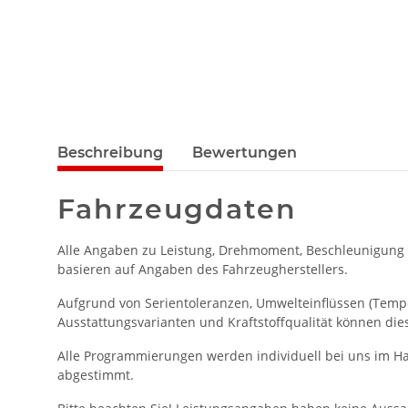
Beschreibung
Bewertungen
Fahrzeugdaten
Alle Angaben zu Leistung, Drehmoment, Beschleunigung
basieren auf Angaben des Fahrzeugherstellers.
Aufgrund von Serientoleranzen, Umwelteinflüssen (Temper
Ausstattungsvarianten und Kraftstoffqualität können die
Alle Programmierungen werden individuell bei uns im Ha
abgestimmt.