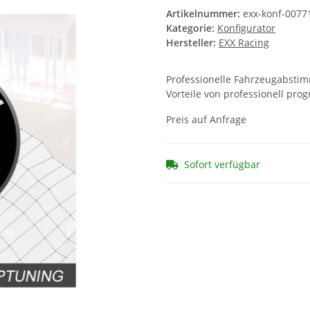
Artikelnummer:
exx-konf-0077
Kategorie:
Konfigurator
Hersteller:
EXX Racing
Professionelle Fahrzeugabstimm
Vorteile von professionell pr
Preis auf Anfrage
Sofort verfügbar