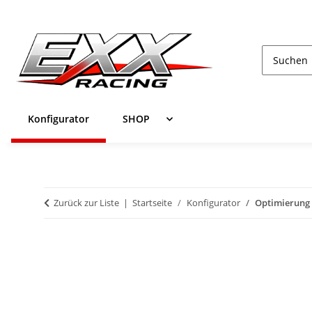
Konfigurator
SHOP
Zurück zur Liste
Startseite
Konfigurator
Optimierung 