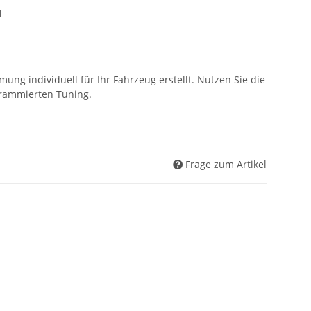
1
ung individuell für Ihr Fahrzeug erstellt. Nutzen Sie die
ogrammierten Tuning.
Frage zum Artikel