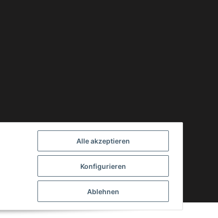
Alle akzeptieren
Konfigurieren
Powered by
JTL-Shop
Ablehnen