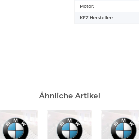
Motor:
KFZ Hersteller:
elfen
Ähnliche Artikel