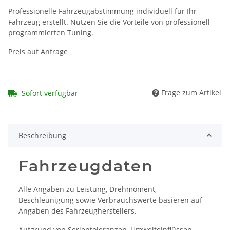
Professionelle Fahrzeugabstimmung individuell für Ihr
Fahrzeug erstellt. Nutzen Sie die Vorteile von professionell
programmierten Tuning.
Preis auf Anfrage
Frage zum Artikel
Sofort verfügbar
Beschreibung
Fahrzeugdaten
Alle Angaben zu Leistung, Drehmoment,
Beschleunigung sowie Verbrauchswerte basieren auf
Angaben des Fahrzeugherstellers.
Aufgrund von Serientoleranzen, Umwelteinflüssen