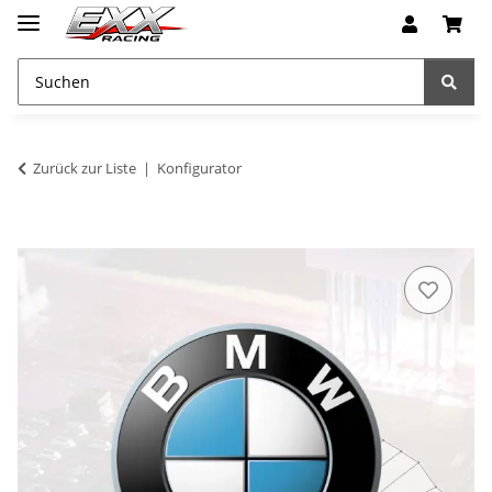
Zurück zur Liste
Konfigurator