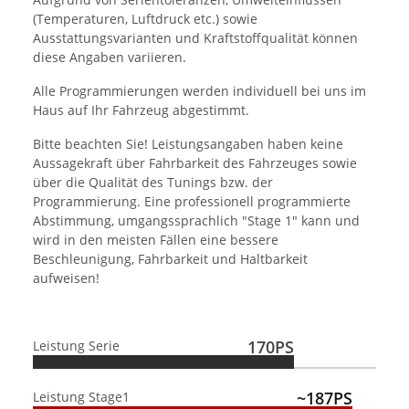
(Temperaturen, Luftdruck etc.) sowie
Ausstattungsvarianten und Kraftstoffqualität können
diese Angaben variieren.
Alle Programmierungen werden individuell bei uns im
Haus auf Ihr Fahrzeug abgestimmt.
Bitte beachten Sie! Leistungsangaben haben keine
Aussagekraft über Fahrbarkeit des Fahrzeuges sowie
über die Qualität des Tunings bzw. der
Programmierung. Eine professionell programmierte
Abstimmung, umgangssprachlich "Stage 1" kann und
wird in den meisten Fällen eine bessere
Beschleunigung, Fahrbarkeit und Haltbarkeit
aufweisen!
170PS
Leistung Serie
~187PS
Leistung Stage1