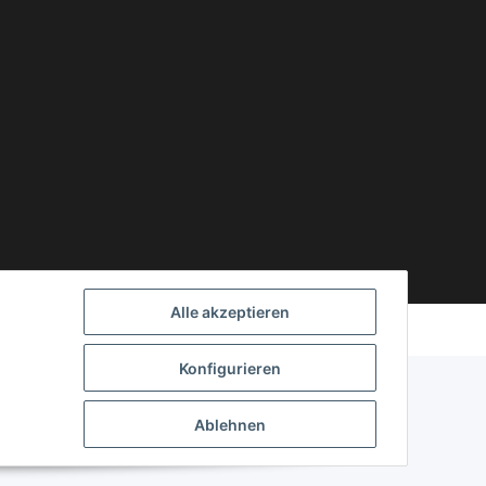
Powered by
JTL-Shop
Alle akzeptieren
Konfigurieren
Ablehnen