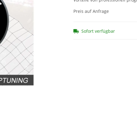
Preis auf Anfrage
Sofort verfügbar