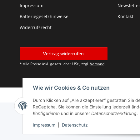
Impressum
Newslette
Batteriegesetzhinweise
Kontakt
Widerrufsrecht
Vertrag widerrufen
* Alle Preise inkl. gesetzlicher USt., zzgl.
Versand
Wie wir Cookies & Co nutzen
Durch Klicken auf „Alle akzeptieren“ gestatten Sie 
ReCaptcha. Sie können die Einstellung jederzeit ände
Konfigurieren
und in unserer
Datenschutzerklärung
.
Impressum
|
Datenschutz