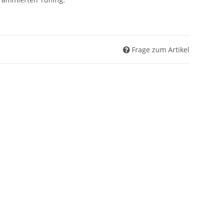
Frage zum Artikel