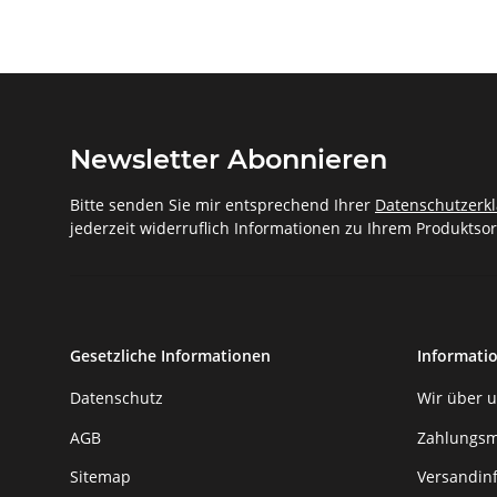
Newsletter Abonnieren
Bitte senden Sie mir entsprechend Ihrer
Datenschutzerk
jederzeit widerruflich Informationen zu Ihrem Produktsor
Gesetzliche Informationen
Informati
Datenschutz
Wir über 
AGB
Zahlungsm
Sitemap
Versandin