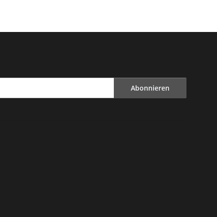
Abonnieren