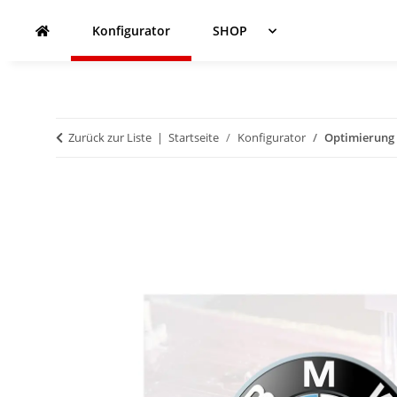
Konfigurator
SHOP
Zurück zur Liste
Startseite
Konfigurator
Optimierung -