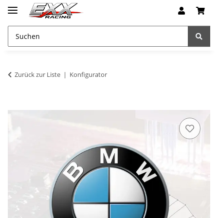
Zurück zur Liste
Konfigurator