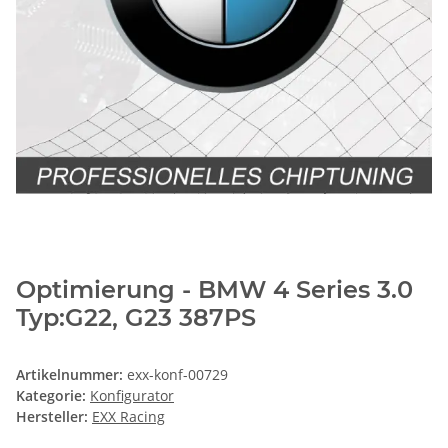
Optimierung - BMW 4 Series 3.0
Typ:G22, G23 387PS
Artikelnummer:
exx-konf-00729
Kategorie:
Konfigurator
Hersteller:
EXX Racing