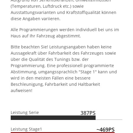
(Temperaturen, Luftdruck etc.) sowie
Ausstattungsvarianten und Kraftstoffqualität können
diese Angaben variieren.
Alle Programmierungen werden individuell bei uns im
Haus auf Ihr Fahrzeug abgestimmt.
Bitte beachten Sie! Leistungsangaben haben keine
Aussagekraft über Fahrbarkeit des Fahrzeuges sowie
über die Qualität des Tunings bzw. der
Programmierung. Eine professionell programmierte
Abstimmung, umgangssprachlich "Stage 1" kann und
wird in den meisten Fällen eine bessere
Beschleunigung, Fahrbarkeit und Haltbarkeit
aufweisen!
387PS
Leistung Serie
~469PS
Leistung Stage1