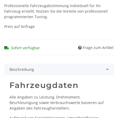
Professionelle Fahrzeugabstimmung individuell für Ihr
Fahrzeug erstellt. Nutzen Sie die Vorteile von professionell
programmierten Tuning.
Preis auf Anfrage
Frage zum Artikel
Sofort verfügbar
Beschreibung
Fahrzeugdaten
Alle Angaben zu Leistung, Drehmoment,
Beschleunigung sowie Verbrauchswerte basieren auf
Angaben des Fahrzeugherstellers.
Aufgrund von Serientoleranzen, Umwelteinflüssen