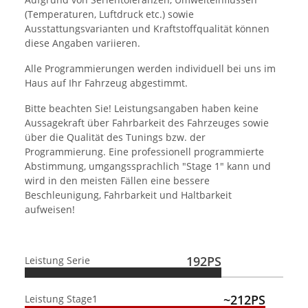
(Temperaturen, Luftdruck etc.) sowie
Ausstattungsvarianten und Kraftstoffqualität können
diese Angaben variieren.
Alle Programmierungen werden individuell bei uns im
Haus auf Ihr Fahrzeug abgestimmt.
Bitte beachten Sie! Leistungsangaben haben keine
Aussagekraft über Fahrbarkeit des Fahrzeuges sowie
über die Qualität des Tunings bzw. der
Programmierung. Eine professionell programmierte
Abstimmung, umgangssprachlich "Stage 1" kann und
wird in den meisten Fällen eine bessere
Beschleunigung, Fahrbarkeit und Haltbarkeit
aufweisen!
192PS
Leistung Serie
~212PS
Leistung Stage1