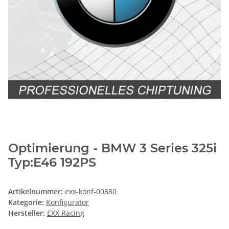
Optimierung - BMW 3 Series 325i
Typ:E46 192PS
Artikelnummer:
exx-konf-00680
Kategorie:
Konfigurator
Hersteller:
EXX Racing