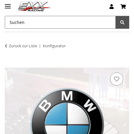
Zurück zur Liste
Konfigurator