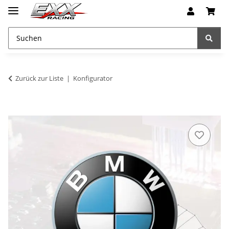
Zurück zur Liste
Konfigurator