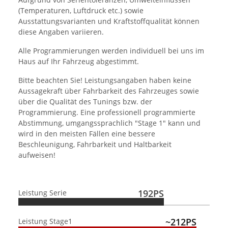
(Temperaturen, Luftdruck etc.) sowie
Ausstattungsvarianten und Kraftstoffqualität können
diese Angaben variieren.
Alle Programmierungen werden individuell bei uns im
Haus auf Ihr Fahrzeug abgestimmt.
Bitte beachten Sie! Leistungsangaben haben keine
Aussagekraft über Fahrbarkeit des Fahrzeuges sowie
über die Qualität des Tunings bzw. der
Programmierung. Eine professionell programmierte
Abstimmung, umgangssprachlich "Stage 1" kann und
wird in den meisten Fällen eine bessere
Beschleunigung, Fahrbarkeit und Haltbarkeit
aufweisen!
192PS
Leistung Serie
~212PS
Leistung Stage1