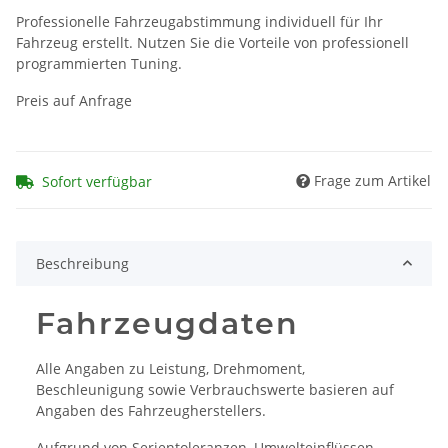
Professionelle Fahrzeugabstimmung individuell für Ihr
Fahrzeug erstellt. Nutzen Sie die Vorteile von professionell
programmierten Tuning.
Preis auf Anfrage
Frage zum Artikel
Sofort verfügbar
Beschreibung
Fahrzeugdaten
Alle Angaben zu Leistung, Drehmoment,
Beschleunigung sowie Verbrauchswerte basieren auf
Angaben des Fahrzeugherstellers.
Aufgrund von Serientoleranzen, Umwelteinflüssen