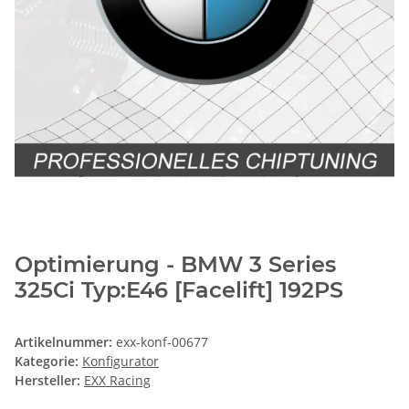
Optimierung - BMW 3 Series
325Ci Typ:E46 [Facelift] 192PS
Artikelnummer:
exx-konf-00677
Kategorie:
Konfigurator
Hersteller:
EXX Racing