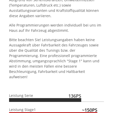
(Temperaturen, Luftdruck etc.) sowie
Ausstattungsvarianten und Kraftstoffqualität können
diese Angaben variieren.
Alle Programmierungen werden individuell bei uns im
Haus auf Ihr Fahrzeug abgestimmt.
Bitte beachten Sie! Leistungsangaben haben keine
Aussagekraft über Fahrbarkeit des Fahrzeuges sowie
über die Qualität des Tunings bzw. der
Programmierung. Eine professionell programmierte
Abstimmung, umgangssprachlich "Stage 1" kann und
wird in den meisten Fällen eine bessere
Beschleunigung, Fahrbarkeit und Haltbarkeit
aufweisen!
136PS
Leistung Serie
~150PS
Leistung Stage1