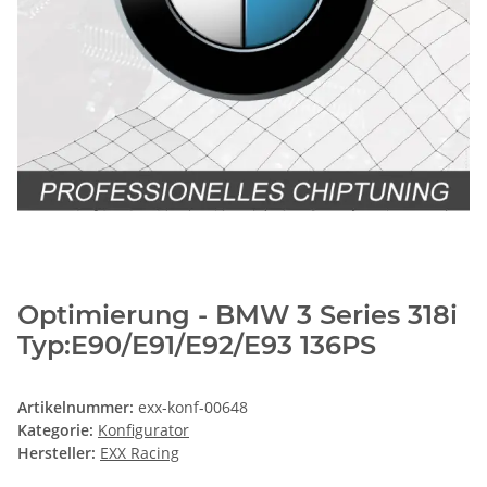
Optimierung - BMW 3 Series 318i
Typ:E90/E91/E92/E93 136PS
Artikelnummer:
exx-konf-00648
Kategorie:
Konfigurator
Hersteller:
EXX Racing