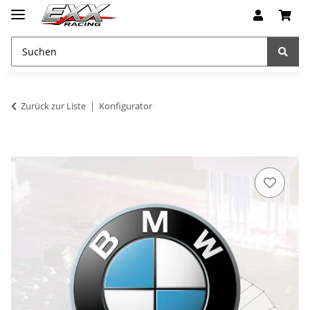
Zurück zur Liste
Konfigurator