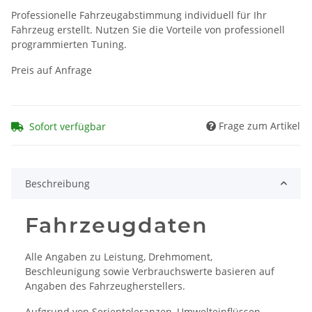
Professionelle Fahrzeugabstimmung individuell für Ihr
Fahrzeug erstellt. Nutzen Sie die Vorteile von professionell
programmierten Tuning.
Preis auf Anfrage
Frage zum Artikel
Sofort verfügbar
Beschreibung
Fahrzeugdaten
Alle Angaben zu Leistung, Drehmoment,
Beschleunigung sowie Verbrauchswerte basieren auf
Angaben des Fahrzeugherstellers.
Aufgrund von Serientoleranzen, Umwelteinflüssen