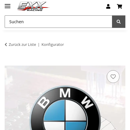
Zurück zur Liste
Konfigurator