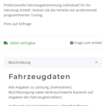
Professionelle Fahrzeugabstimmung individuell für Ihr
Fahrzeug erstellt. Nutzen Sie die Vorteile von professionell
programmierten Tuning.
Preis auf Anfrage
Frage zum Artikel
Sofort verfügbar
Beschreibung
Fahrzeugdaten
Alle Angaben zu Leistung, Drehmoment,
Beschleunigung sowie Verbrauchswerte basieren auf
Angaben des Fahrzeugherstellers.
Aufgrund von Serientoleranzen, Umwelteinflüssen