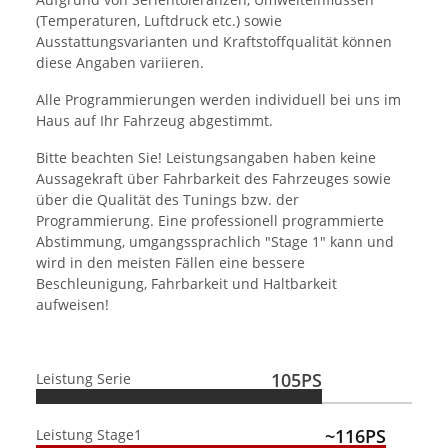
(Temperaturen, Luftdruck etc.) sowie
Ausstattungsvarianten und Kraftstoffqualität können
diese Angaben variieren.
Alle Programmierungen werden individuell bei uns im
Haus auf Ihr Fahrzeug abgestimmt.
Bitte beachten Sie! Leistungsangaben haben keine
Aussagekraft über Fahrbarkeit des Fahrzeuges sowie
über die Qualität des Tunings bzw. der
Programmierung. Eine professionell programmierte
Abstimmung, umgangssprachlich "Stage 1" kann und
wird in den meisten Fällen eine bessere
Beschleunigung, Fahrbarkeit und Haltbarkeit
aufweisen!
105PS
Leistung Serie
~116PS
Leistung Stage1