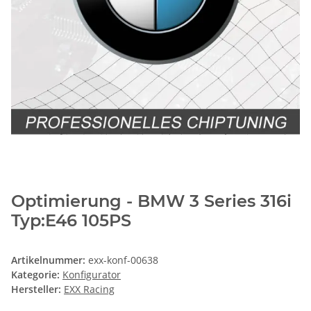
Optimierung - BMW 3 Series 316i
Typ:E46 105PS
Artikelnummer:
exx-konf-00638
Kategorie:
Konfigurator
Hersteller:
EXX Racing