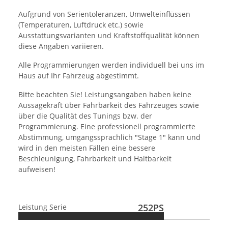
Aufgrund von Serientoleranzen, Umwelteinflüssen
(Temperaturen, Luftdruck etc.) sowie
Ausstattungsvarianten und Kraftstoffqualität können
diese Angaben variieren.
Alle Programmierungen werden individuell bei uns im
Haus auf Ihr Fahrzeug abgestimmt.
Bitte beachten Sie! Leistungsangaben haben keine
Aussagekraft über Fahrbarkeit des Fahrzeuges sowie
über die Qualität des Tunings bzw. der
Programmierung. Eine professionell programmierte
Abstimmung, umgangssprachlich "Stage 1" kann und
wird in den meisten Fällen eine bessere
Beschleunigung, Fahrbarkeit und Haltbarkeit
aufweisen!
252PS
Leistung Serie