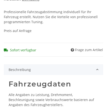
Professionelle Fahrzeugabstimmung individuell für Ihr
Fahrzeug erstellt. Nutzen Sie die Vorteile von professionell
programmierten Tuning.
Preis auf Anfrage
Frage zum Artikel
Sofort verfügbar
Beschreibung
Fahrzeugdaten
Alle Angaben zu Leistung, Drehmoment,
Beschleunigung sowie Verbrauchswerte basieren auf
Angaben des Fahrzeugherstellers.