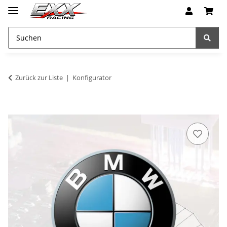
Zurück zur Liste
Konfigurator