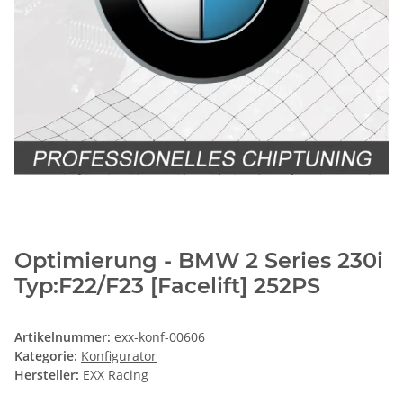
Optimierung - BMW 2 Series 230i
Typ:F22/F23 [Facelift] 252PS
Artikelnummer:
exx-konf-00606
Kategorie:
Konfigurator
Hersteller:
EXX Racing