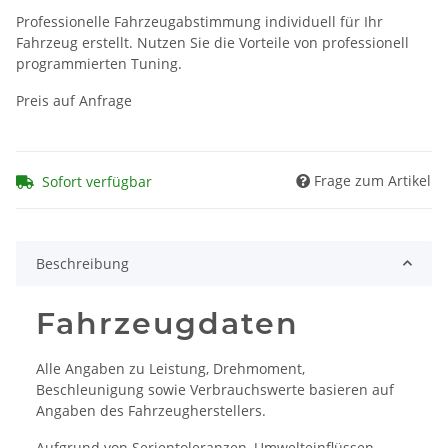
Professionelle Fahrzeugabstimmung individuell für Ihr
Fahrzeug erstellt. Nutzen Sie die Vorteile von professionell
programmierten Tuning.
Preis auf Anfrage
Frage zum Artikel
Sofort verfügbar
Beschreibung
Fahrzeugdaten
Alle Angaben zu Leistung, Drehmoment,
Beschleunigung sowie Verbrauchswerte basieren auf
Angaben des Fahrzeugherstellers.
Aufgrund von Serientoleranzen, Umwelteinflüssen