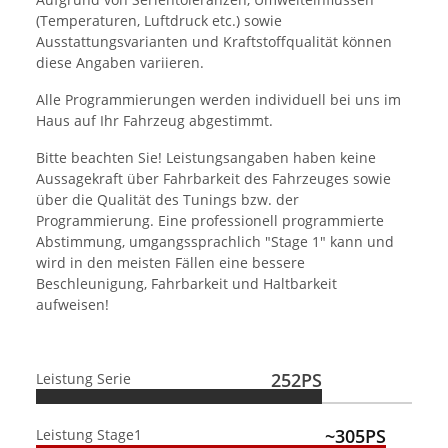
(Temperaturen, Luftdruck etc.) sowie
Ausstattungsvarianten und Kraftstoffqualität können
diese Angaben variieren.
Alle Programmierungen werden individuell bei uns im
Haus auf Ihr Fahrzeug abgestimmt.
Bitte beachten Sie! Leistungsangaben haben keine
Aussagekraft über Fahrbarkeit des Fahrzeuges sowie
über die Qualität des Tunings bzw. der
Programmierung. Eine professionell programmierte
Abstimmung, umgangssprachlich "Stage 1" kann und
wird in den meisten Fällen eine bessere
Beschleunigung, Fahrbarkeit und Haltbarkeit
aufweisen!
252PS
Leistung Serie
~305PS
Leistung Stage1