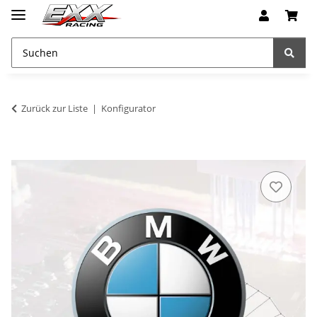
Zurück zur Liste
Konfigurator