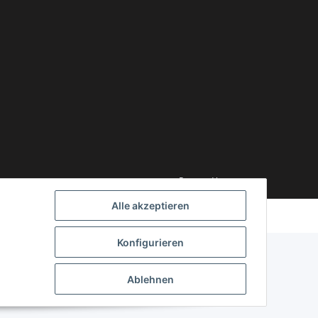
Powered by
JTL-Shop
Alle akzeptieren
Konfigurieren
Ablehnen