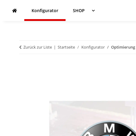
Konfigurator
SHOP
Zurück zur Liste
Startseite
Konfigurator
Optimierung -