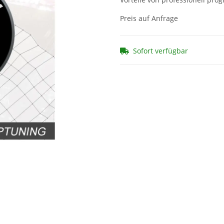
Preis auf Anfrage
Sofort verfügbar