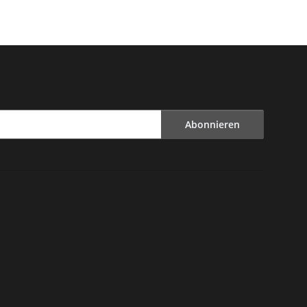
Abonnieren