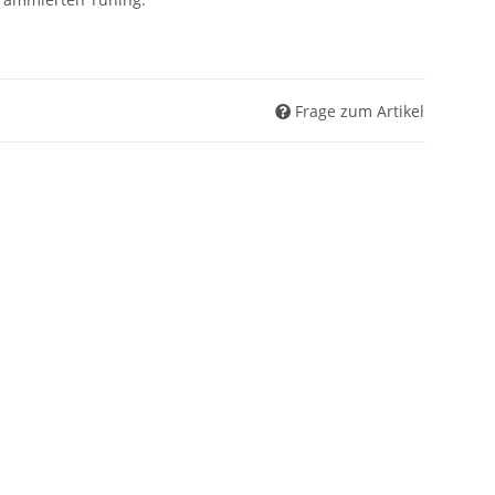
Frage zum Artikel