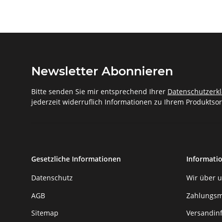
Newsletter Abonnieren
Bitte senden Sie mir entsprechend Ihrer
Datenschutzerk
jederzeit widerruflich Informationen zu Ihrem Produktsor
Gesetzliche Informationen
Informati
Datenschutz
Wir über 
AGB
Zahlungsm
Sitemap
Versandin