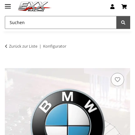
Zurück zur Liste
Konfigurator