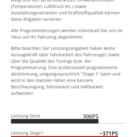
(Temperaturen, Luftdruck etc.) sowie
Ausstattungsvarianten und Kraftstoffqualität können
diese Angaben variieren.
Alle Programmierungen werden individuell bei uns im
Haus auf Ihr Fahrzeug abgestimmt.
Bitte beachten Sie! Leistungsangaben haben keine
Aussagekraft über Fahrbarkeit des Fahrzeuges sowie
über die Qualität des Tunings bzw. der
Programmierung. Eine professionell programmierte
Abstimmung, umgangssprachlich "Stage 1" kann und
wird in den meisten Fällen eine bessere
Beschleunigung, Fahrbarkeit und Haltbarkeit
aufweisen!
306PS
Leistung Serie
~371PS
Leistung Stage1