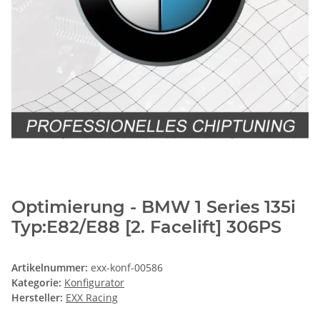
Optimierung - BMW 1 Series 135i
Typ:E82/E88 [2. Facelift] 306PS
Artikelnummer:
exx-konf-00586
Kategorie:
Konfigurator
Hersteller:
EXX Racing