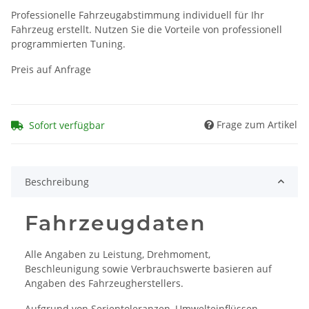
Professionelle Fahrzeugabstimmung individuell für Ihr
Fahrzeug erstellt. Nutzen Sie die Vorteile von professionell
programmierten Tuning.
Preis auf Anfrage
Frage zum Artikel
Sofort verfügbar
Beschreibung
Fahrzeugdaten
Alle Angaben zu Leistung, Drehmoment,
Beschleunigung sowie Verbrauchswerte basieren auf
Angaben des Fahrzeugherstellers.
Aufgrund von Serientoleranzen, Umwelteinflüssen