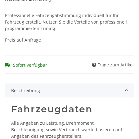
Professionelle Fahrzeugabstimmung individuell für Ihr
Fahrzeug erstellt. Nutzen Sie die Vorteile von professionell
programmierten Tuning.
Preis auf Anfrage
Frage zum Artikel
Sofort verfügbar
Beschreibung
Fahrzeugdaten
Alle Angaben zu Leistung, Drehmoment,
Beschleunigung sowie Verbrauchswerte basieren auf
Angaben des Fahrzeugherstellers.