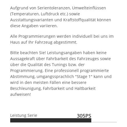
Aufgrund von Serientoleranzen, Umwelteinflüssen
(Temperaturen, Luftdruck etc.) sowie
Ausstattungsvarianten und Kraftstoffqualität können
diese Angaben variieren.
Alle Programmierungen werden individuell bei uns im
Haus auf Ihr Fahrzeug abgestimmt.
Bitte beachten Sie! Leistungsangaben haben keine
Aussagekraft über Fahrbarkeit des Fahrzeuges sowie
über die Qualität des Tunings bzw. der
Programmierung. Eine professionell programmierte
Abstimmung, umgangssprachlich "Stage 1" kann und
wird in den meisten Fällen eine bessere
Beschleunigung, Fahrbarkeit und Haltbarkeit
aufweisen!
305PS
Leistung Serie