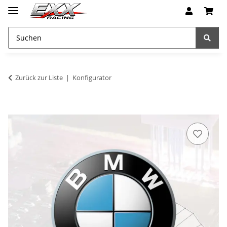
Zurück zur Liste
Konfigurator