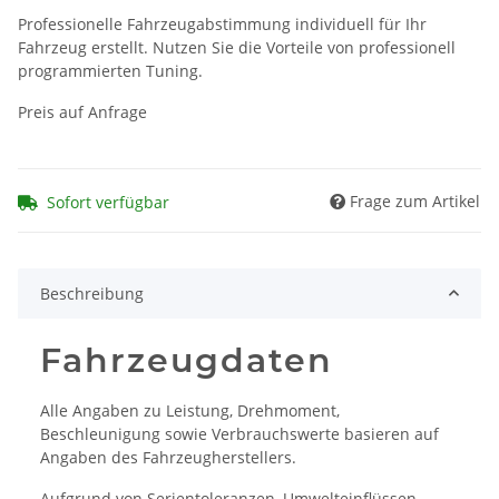
Professionelle Fahrzeugabstimmung individuell für Ihr
Fahrzeug erstellt. Nutzen Sie die Vorteile von professionell
programmierten Tuning.
Preis auf Anfrage
Frage zum Artikel
Sofort verfügbar
Beschreibung
Fahrzeugdaten
Alle Angaben zu Leistung, Drehmoment,
Beschleunigung sowie Verbrauchswerte basieren auf
Angaben des Fahrzeugherstellers.
Aufgrund von Serientoleranzen, Umwelteinflüssen