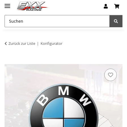
Zurück zur Liste
Konfigurator