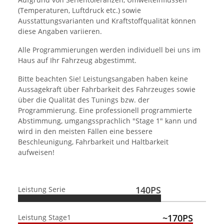
(Temperaturen, Luftdruck etc.) sowie
Ausstattungsvarianten und Kraftstoffqualität können
diese Angaben variieren.
Alle Programmierungen werden individuell bei uns im
Haus auf Ihr Fahrzeug abgestimmt.
Bitte beachten Sie! Leistungsangaben haben keine
Aussagekraft über Fahrbarkeit des Fahrzeuges sowie
über die Qualität des Tunings bzw. der
Programmierung. Eine professionell programmierte
Abstimmung, umgangssprachlich "Stage 1" kann und
wird in den meisten Fällen eine bessere
Beschleunigung, Fahrbarkeit und Haltbarkeit
aufweisen!
140PS
Leistung Serie
~170PS
Leistung Stage1