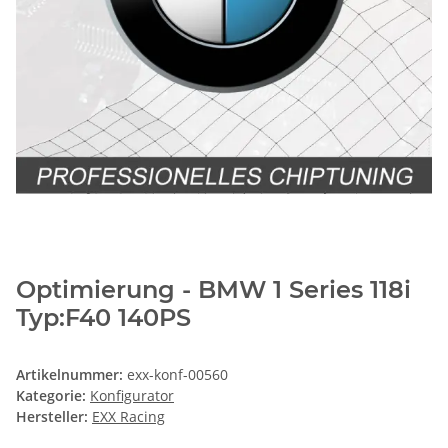
Optimierung - BMW 1 Series 118i
Typ:F40 140PS
Artikelnummer:
exx-konf-00560
Kategorie:
Konfigurator
Hersteller:
EXX Racing