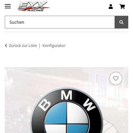
Zurück zur Liste
Konfigurator