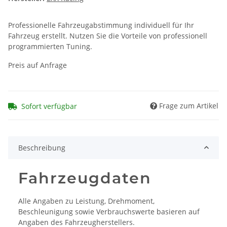
Professionelle Fahrzeugabstimmung individuell für Ihr
Fahrzeug erstellt. Nutzen Sie die Vorteile von professionell
programmierten Tuning.
Preis auf Anfrage
Frage zum Artikel
Sofort verfügbar
Beschreibung
Fahrzeugdaten
Alle Angaben zu Leistung, Drehmoment,
Beschleunigung sowie Verbrauchswerte basieren auf
Angaben des Fahrzeugherstellers.