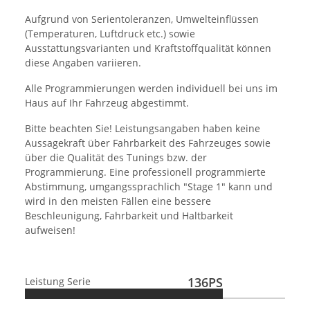
Aufgrund von Serientoleranzen, Umwelteinflüssen
(Temperaturen, Luftdruck etc.) sowie
Ausstattungsvarianten und Kraftstoffqualität können
diese Angaben variieren.
Alle Programmierungen werden individuell bei uns im
Haus auf Ihr Fahrzeug abgestimmt.
Bitte beachten Sie! Leistungsangaben haben keine
Aussagekraft über Fahrbarkeit des Fahrzeuges sowie
über die Qualität des Tunings bzw. der
Programmierung. Eine professionell programmierte
Abstimmung, umgangssprachlich "Stage 1" kann und
wird in den meisten Fällen eine bessere
Beschleunigung, Fahrbarkeit und Haltbarkeit
aufweisen!
136PS
Leistung Serie