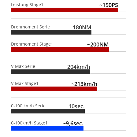
~150PS
Leistung Stage1
180NM
Drehmoment Serie
~200NM
Drehmoment Stage1
204km/h
V-Max Serie
~213km/h
V-Max Stage1
10sec.
0-100 km/h Serie
~9,6sec.
0-100km/h Stage1