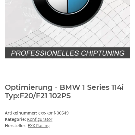
Optimierung - BMW 1 Series 114i
Typ:F20/F21 102PS
Artikelnummer:
exx-konf-00549
Kategorie:
Konfigurator
Hersteller:
EXX Racing