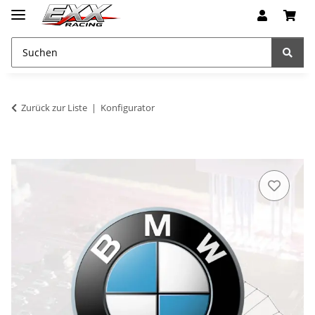
Zurück zur Liste
Konfigurator