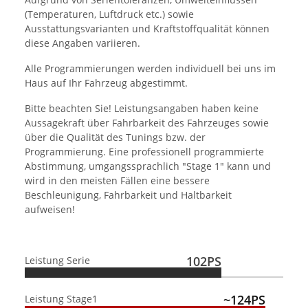
(Temperaturen, Luftdruck etc.) sowie
Ausstattungsvarianten und Kraftstoffqualität können
diese Angaben variieren.
Alle Programmierungen werden individuell bei uns im
Haus auf Ihr Fahrzeug abgestimmt.
Bitte beachten Sie! Leistungsangaben haben keine
Aussagekraft über Fahrbarkeit des Fahrzeuges sowie
über die Qualität des Tunings bzw. der
Programmierung. Eine professionell programmierte
Abstimmung, umgangssprachlich "Stage 1" kann und
wird in den meisten Fällen eine bessere
Beschleunigung, Fahrbarkeit und Haltbarkeit
aufweisen!
102PS
Leistung Serie
~124PS
Leistung Stage1