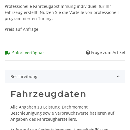
Professionelle Fahrzeugabstimmung individuell für Ihr
Fahrzeug erstellt. Nutzen Sie die Vorteile von professionell
programmierten Tuning.
Preis auf Anfrage
Frage zum Artikel
Sofort verfügbar
Beschreibung
Fahrzeugdaten
Alle Angaben zu Leistung, Drehmoment,
Beschleunigung sowie Verbrauchswerte basieren auf
Angaben des Fahrzeugherstellers.
Aufgrund von Serientoleranzen, Umwelteinflüssen