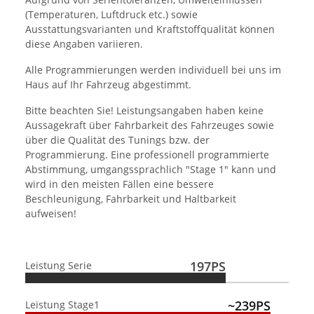
(Temperaturen, Luftdruck etc.) sowie
Ausstattungsvarianten und Kraftstoffqualität können
diese Angaben variieren.
Alle Programmierungen werden individuell bei uns im
Haus auf Ihr Fahrzeug abgestimmt.
Bitte beachten Sie! Leistungsangaben haben keine
Aussagekraft über Fahrbarkeit des Fahrzeuges sowie
über die Qualität des Tunings bzw. der
Programmierung. Eine professionell programmierte
Abstimmung, umgangssprachlich "Stage 1" kann und
wird in den meisten Fällen eine bessere
Beschleunigung, Fahrbarkeit und Haltbarkeit
aufweisen!
197PS
Leistung Serie
~239PS
Leistung Stage1