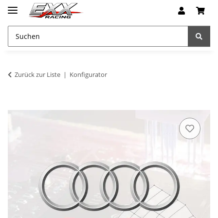
Zurück zur Liste
Konfigurator