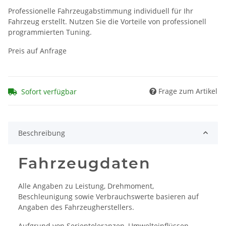
Professionelle Fahrzeugabstimmung individuell für Ihr
Fahrzeug erstellt. Nutzen Sie die Vorteile von professionell
programmierten Tuning.
Preis auf Anfrage
Frage zum Artikel
Sofort verfügbar
Beschreibung
Fahrzeugdaten
Alle Angaben zu Leistung, Drehmoment,
Beschleunigung sowie Verbrauchswerte basieren auf
Angaben des Fahrzeugherstellers.
Aufgrund von Serientoleranzen, Umwelteinflüssen