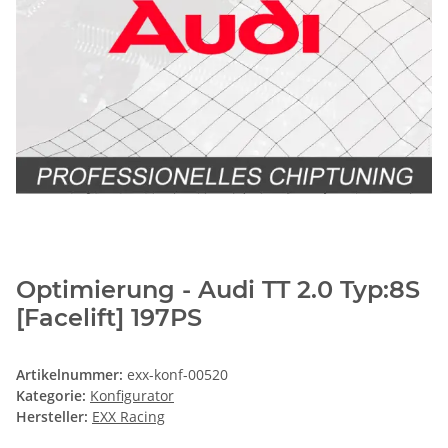
Optimierung - Audi TT 2.0 Typ:8S
[Facelift] 197PS
Artikelnummer:
exx-konf-00520
Kategorie:
Konfigurator
Hersteller:
EXX Racing