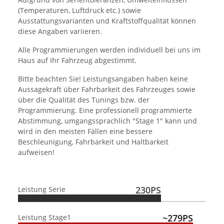
(Temperaturen, Luftdruck etc.) sowie
Ausstattungsvarianten und Kraftstoffqualität können
diese Angaben variieren.
Alle Programmierungen werden individuell bei uns im
Haus auf Ihr Fahrzeug abgestimmt.
Bitte beachten Sie! Leistungsangaben haben keine
Aussagekraft über Fahrbarkeit des Fahrzeuges sowie
über die Qualität des Tunings bzw. der
Programmierung. Eine professionell programmierte
Abstimmung, umgangssprachlich "Stage 1" kann und
wird in den meisten Fällen eine bessere
Beschleunigung, Fahrbarkeit und Haltbarkeit
aufweisen!
230PS
Leistung Serie
~279PS
Leistung Stage1