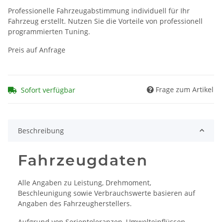
Professionelle Fahrzeugabstimmung individuell für Ihr
Fahrzeug erstellt. Nutzen Sie die Vorteile von professionell
programmierten Tuning.
Preis auf Anfrage
Frage zum Artikel
Sofort verfügbar
Beschreibung
Fahrzeugdaten
Alle Angaben zu Leistung, Drehmoment,
Beschleunigung sowie Verbrauchswerte basieren auf
Angaben des Fahrzeugherstellers.
Aufgrund von Serientoleranzen, Umwelteinflüssen