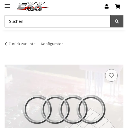
Zurück zur Liste
Konfigurator