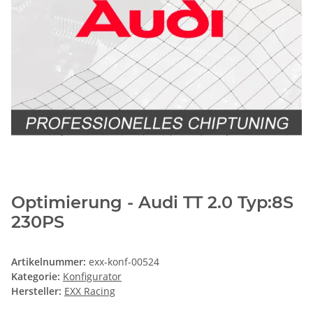
Optimierung - Audi TT 2.0 Typ:8S
230PS
Artikelnummer:
exx-konf-00524
Kategorie:
Konfigurator
Hersteller:
EXX Racing