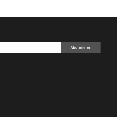
Abonnieren