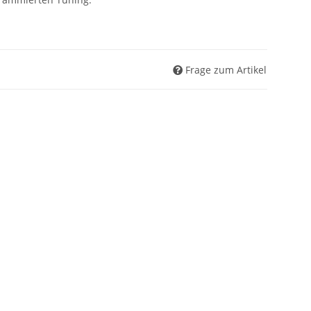
Frage zum Artikel