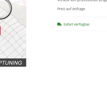
Preis auf Anfrage
Sofort verfügbar