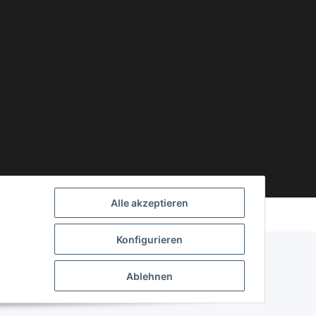
Powered by
JTL-Shop
Alle akzeptieren
Konfigurieren
Ablehnen