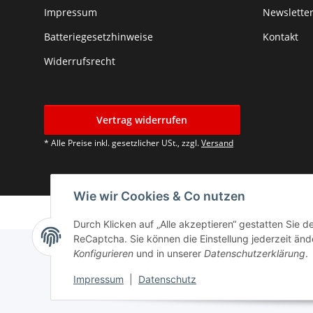
Impressum
Newslette
Batteriegesetzhinweise
Kontakt
Widerrufsrecht
Vertrag widerrufen
* Alle Preise inkl. gesetzlicher USt., zzgl.
Versand
Wie wir Cookies & Co nutzen
Durch Klicken auf „Alle akzeptieren“ gestatten Sie 
ReCaptcha. Sie können die Einstellung jederzeit ände
Konfigurieren
und in unserer
Datenschutzerklärung
.
Impressum
|
Datenschutz