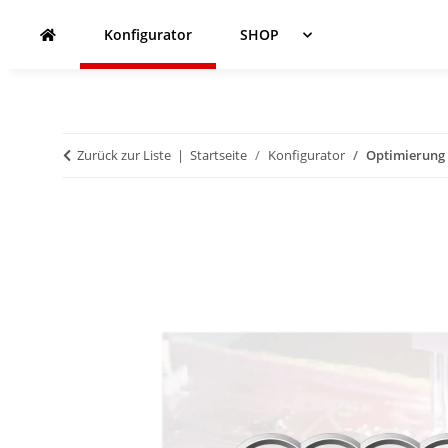
Konfigurator
SHOP
Zurück zur Liste
Startseite
Konfigurator
Optimierung 