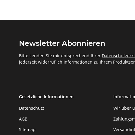
Newsletter Abonnieren
Bitte senden Sie mir entsprechend Ihrer
Datenschutzerk
jederzeit widerruflich Informationen zu Ihrem Produktsor
Gesetzliche Informationen
Informati
Datenschutz
Wir über 
AGB
Zahlungsm
Sitemap
Versandin