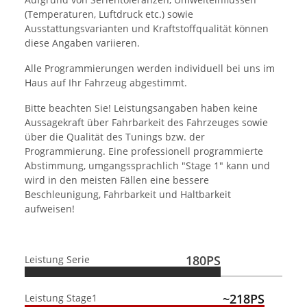
(Temperaturen, Luftdruck etc.) sowie
Ausstattungsvarianten und Kraftstoffqualität können
diese Angaben variieren.
Alle Programmierungen werden individuell bei uns im
Haus auf Ihr Fahrzeug abgestimmt.
Bitte beachten Sie! Leistungsangaben haben keine
Aussagekraft über Fahrbarkeit des Fahrzeuges sowie
über die Qualität des Tunings bzw. der
Programmierung. Eine professionell programmierte
Abstimmung, umgangssprachlich "Stage 1" kann und
wird in den meisten Fällen eine bessere
Beschleunigung, Fahrbarkeit und Haltbarkeit
aufweisen!
180PS
Leistung Serie
~218PS
Leistung Stage1