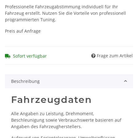
Professionelle Fahrzeugabstimmung individuell für Ihr
Fahrzeug erstellt. Nutzen Sie die Vorteile von professionell
programmierten Tuning.
Preis auf Anfrage
Frage zum Artikel
Sofort verfügbar
Beschreibung
Fahrzeugdaten
Alle Angaben zu Leistung, Drehmoment,
Beschleunigung sowie Verbrauchswerte basieren auf
Angaben des Fahrzeugherstellers.
Aufgrund von Serientoleranzen, Umwelteinflüssen