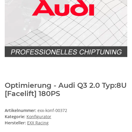
Optimierung - Audi Q3 2.0 Typ:8U
[Facelift] 180PS
Artikelnummer:
exx-konf-00372
Kategorie:
Konfigurator
Hersteller:
EXX Racing