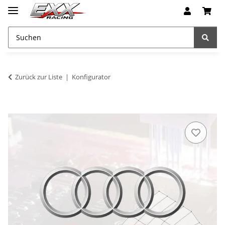
Zurück zur Liste
Konfigurator